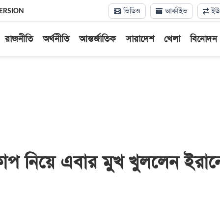
ভিডিও
আর্কাইভ
ইউন
ERSION
রাজনীতি
অর্থনীতি
আন্তর্জাতিক
সারাদেশ
খেলা
বিনোদন
বকাপ নিয়ে এবার মুখ খুললেন ইরান