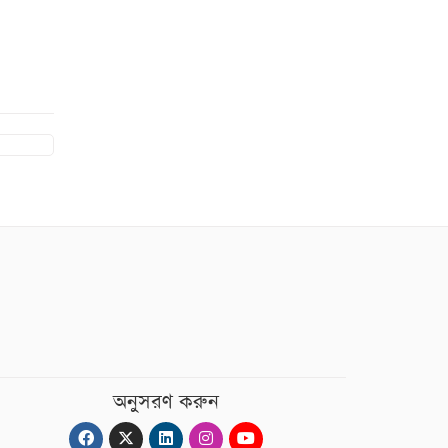
অনুসরণ করুন