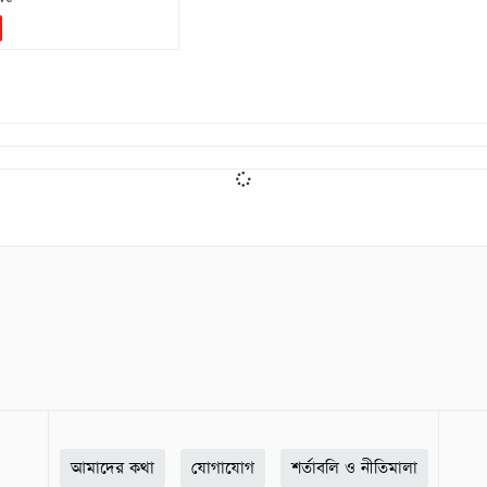
আমাদের কথা
যোগাযোগ
শর্তাবলি ও নীতিমালা