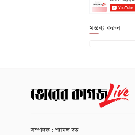
মন্তব্য করুন
সম্পাদক : শ্যামল দত্ত