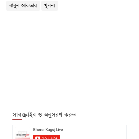
বাবুল আকতার
খুলনা
সাবস্ক্রাইব ও অনুসরণ করুন