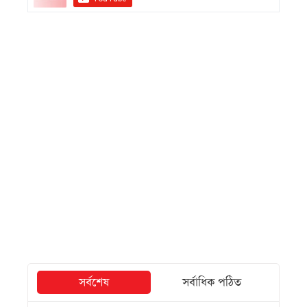
সর্বশেষ
সর্বাধিক পঠিত