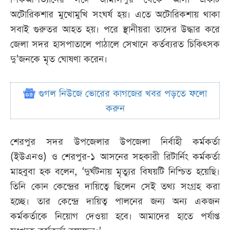
অটোরিকশার মুখোমুখি সংঘর্ষ হয়। এতে অটোরিকশায় থাকা
সবাই গুরুতর আহত হয়। পরে স্থানীয়রা তাদের উদ্ধার করে
জেলা সদর হাসপাতালে পাঠালে সেখানে কর্তব্যরত চিকিৎসক
দু’জনকে মৃত ঘোষণা করেন।
গুগল নিউজে ভোরের কাগজের খবর পড়তে ফলো
করুন
শেরপুর সদর উপজেলার উপজেলা নির্বাহী কর্মকর্তা
(ইউএনও) ও শেরপুর-১ আসনের সহকারী রিটার্নিং কর্মকর্তা
মাহবুবা হক বলেন, ‘দুর্ঘটনায় মৃত্যুর বিষয়টি নিশ্চিত হয়েছি।
তিনি কোন কেন্দ্রের দায়িত্বে ছিলেন সেই তথ্য সংগ্রহ করা
হচ্ছে। তার কেন্দ্রে দায়িত্ব পালনের জন্য অন্য একজন
কর্মকর্তাকে নিয়োগ দেওয়া হবে। আমাদের হাতে পর্যাপ্ত