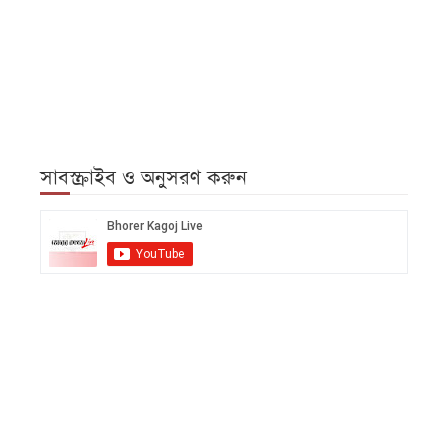
সাবস্ক্রাইব ও অনুসরণ করুন