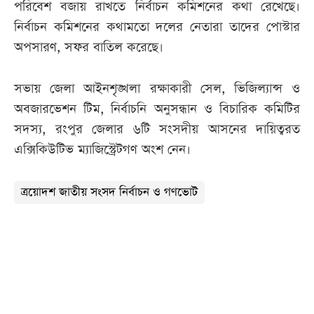
পরিবেশ বজায় রাখতে নির্বাচন কমিশনের কথা রেখেছে।
নির্বাচন কমিশনের কথামতো দলের নেতারা তাদের পোস্টার
অপসারণ, সফর বাতিল করেছে।
সভায় জেলা আইনশৃঙ্খলা রক্ষাকারী সেল, ভিজিল্যান্স ও
অবজারভেশন টিম, নির্বাচনি অনুসন্ধান ও বিচারিক কমিটির
সদস্য, রংপুর জেলার ৬টি সংসদীয় আসনের দায়িত্বরত
এক্সিকিউটিভ ম্যাজিস্ট্রেটগণ অংশ নেন।
ত্রয়োদশ জাতীয় সংসদ নির্বাচন ও গণভোট