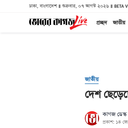
ঢাকা, বাংলাদেশ
শুক্রবার, ০৭ আগস্ট ২০২৬
BETA 
প্রচ্ছদ
জাতীয়
জাতীয়
দেশ ছেড়ে
কাগজ ডেস্ক
প্রকাশ: ১৪ ফ