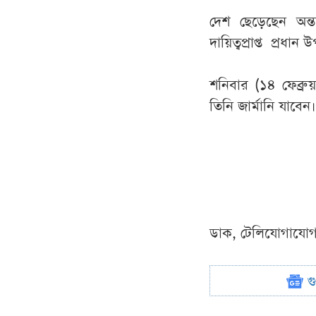
দেশ ছেড়েছেন অন্তর্
দায়িত্বপ্রাপ্ত প্র
শনিবার (১৪ ফেব্রুয়
তিনি জার্মানি যাবেন।
ডাক, টেলিযোগাযোগ ও ত
গ