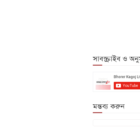
সাবস্ক্রাইব ও অ
মন্তব্য করুন