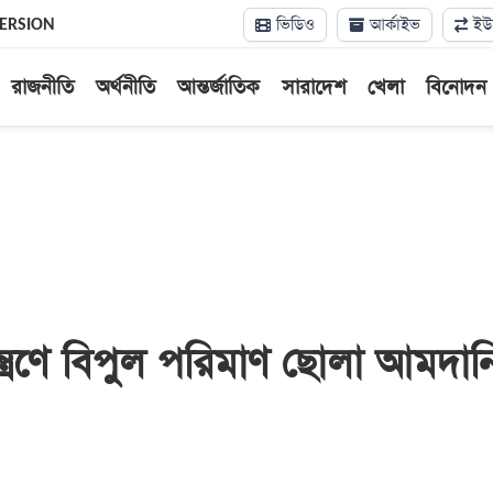
ভিডিও
আর্কাইভ
ইউন
VERSION
রাজনীতি
অর্থনীতি
আন্তর্জাতিক
সারাদেশ
খেলা
বিনোদন
্ত্রণে বিপুল পরিমাণ ছোলা আমদান