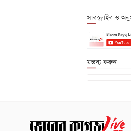
সাবস্ক্রাইব ও অ
মন্তব্য করুন