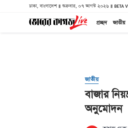
ঢাকা, বাংলাদেশ
শুক্রবার, ০৭ আগস্ট ২০২৬
BETA 
প্রচ্ছদ
জাতীয়
জাতীয়
বাজার নিয়ন
অনুমোদন