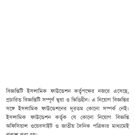
বিজ্ঞপ্তিটি ইসলামিক ফাউন্ডেশন কর্তৃপক্ষের নজরে এসেছে,
প্রচারিত বিজ্ঞপ্তিটি সম্পূর্ণ ভুয়া ও ভিত্তিহীন। এ নিয়োগ বিজ্ঞপ্তির
সঙ্গে ইসলামিক ফাউন্ডেশনের দূরতম কোনো সম্পর্ক নেই।
ইসলামিক ফাউন্ডেশন কর্তৃক যে কোনো নিয়োগ বিজ্ঞপ্তি
অফিসিয়াল ওয়েবসাইট ও জাতীয় দৈনিক পত্রিকার মাধ্যমেই
প্রকাশ করা হয়।