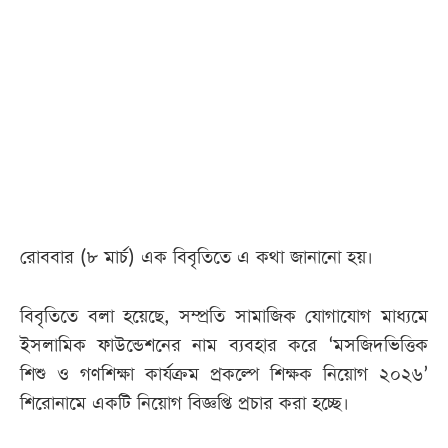
রোববার (৮ মার্চ) এক বিবৃতিতে এ কথা জানানো হয়।
বিবৃতিতে বলা হয়েছে, সম্প্রতি সামাজিক যোগাযোগ মাধ্যমে
ইসলামিক ফাউন্ডেশনের নাম ব্যবহার করে ‘মসজিদভিত্তিক
শিশু ও গণশিক্ষা কার্যক্রম প্রকল্পে শিক্ষক নিয়োগ ২০২৬’
শিরোনামে একটি নিয়োগ বিজ্ঞপ্তি প্রচার করা হচ্ছে।