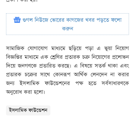
গুগল নিউজে ভোরের কাগজের খবর পড়তে ফলো
করুন
সামাজিক যোগাযোগ মাধ্যমে ছড়িয়ে পড়া এ ভুয়া নিয়োগ
বিজ্ঞপ্তির মাধ্যমে এক শ্রেণির প্রতারক চক্র নিয়োগের প্রলোভন
দিয়ে জনগণকে প্রতারিত করছে। এ বিষয়ে সতর্ক থাকা এবং
প্রতারক চক্রের সাথে কোনরূপ আর্থিক লেনদেন না করার
জন্য ইসলামিক ফাউন্ডেশনের পক্ষ হতে সর্বসাধারণকে
অনুরোধ করা হলো।
ইসলামিক ফাউন্ডেশন