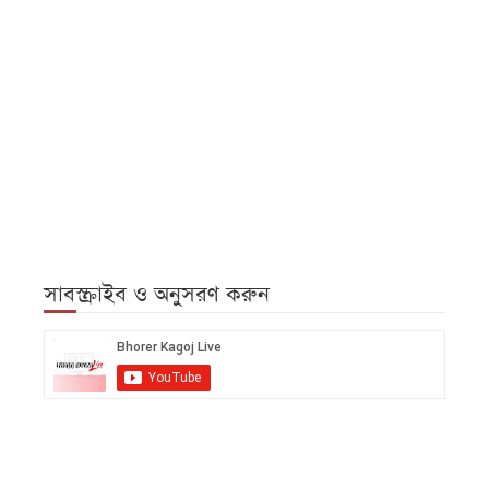
সাবস্ক্রাইব ও অনুসরণ করুন