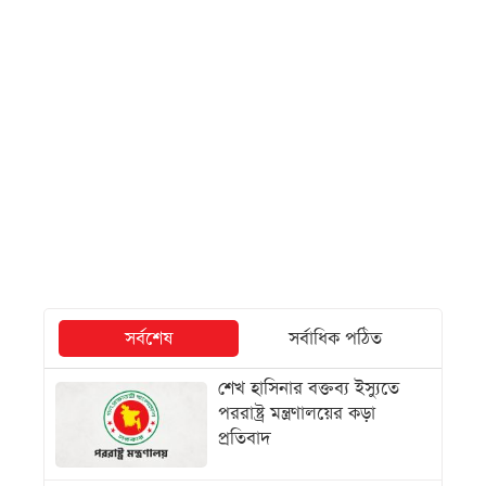
সর্বশেষ
সর্বাধিক পঠিত
শেখ হাসিনার বক্তব্য ইস্যুতে
পররাষ্ট্র মন্ত্রণালয়ের কড়া
প্রতিবাদ