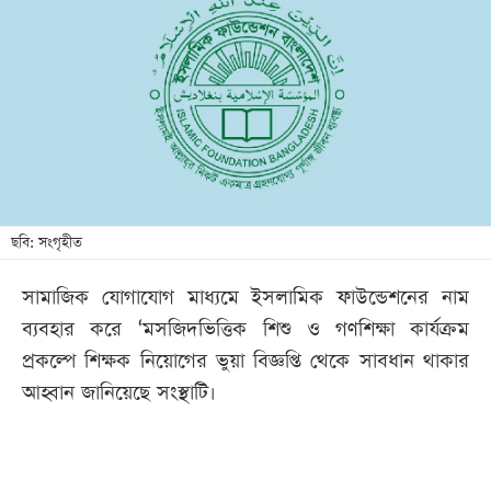
আজকের
পত্রিকা
ই-
পেপার
ছবি: সংগৃহীত
সামাজিক যোগাযোগ মাধ্যমে ইসলামিক ফাউন্ডেশনের নাম
ব্যবহার করে ‘মসজিদভিত্তিক শিশু ও গণশিক্ষা কার্যক্রম
প্রকল্পে শিক্ষক নিয়োগের ভুয়া বিজ্ঞপ্তি থেকে সাবধান থাকার
আহ্বান জানিয়েছে সংস্থাটি।