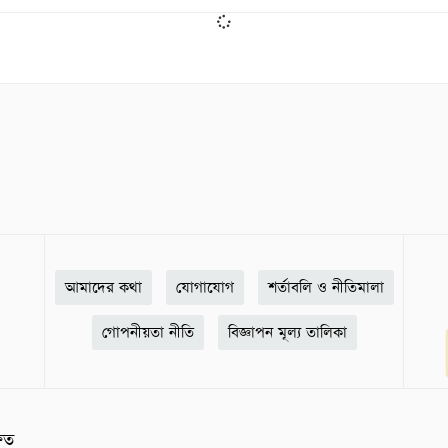
আমাদের কথা
যোগাযোগ
শর্তাবলি ও নীতিমালা
গোপনীয়তা নীতি
বিজ্ঞাপন মূল্য তালিকা
ষিত