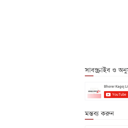
সাবস্ক্রাইব ও অ
মন্তব্য করুন