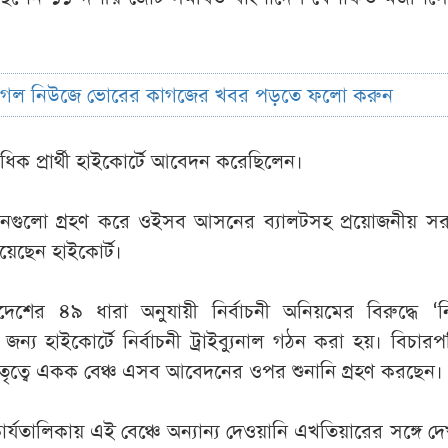
ুগল নিউজে ভোরের কাগজের খবর পড়তে ফলো করুন
 প্রার্থী হাইকোর্টে আবেদন করেছিলেন।
দনগুলো গ্রহণ করে ওইসব আসনের ব্যালটসহ প্রয়োজনীয় সরঞ্
িয়েছেন হাইকোর্ট।
যাদেশের ৪৯ ধারা অনুযায়ী নির্বাচনী অনিয়মের বিরুদ্ধে ‘নির
জন্য হাইকোর্টে নির্বাচনী ট্রাইব্যুনাল গঠন করা হয়। বিচার
ৃত্বে একক বেঞ্চ এসব আবেদনের ওপর শুনানি গ্রহণ করছেন।
ার্যতালিকায় এই বেঞ্চে অন্যান্য দেওয়ানি এখতিয়ারের সঙ্গে দে