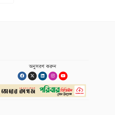
অনুসরণ করুন