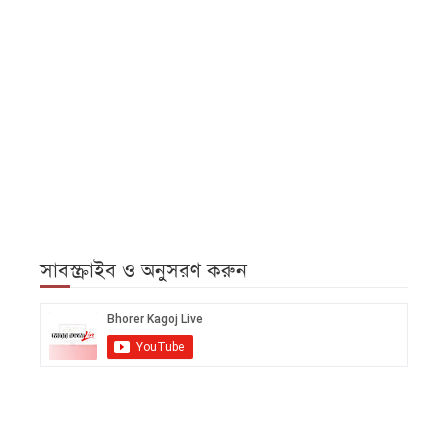
সাবস্ক্রাইব ও অনুসরণ করুন