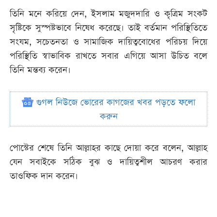
তিনি মনে করিয়ে দেন, ইসলাম মজুদদারি ও কৃত্রিম সংকট
সৃষ্টিকে সুস্পষ্টভাবে নিষেধ করেছে। তাই বর্তমান পরিস্থিতিতে
সংযম, সচেতনতা ও সামাজিক দায়িত্ববোধের পরিচয় দিয়ে
পরিস্থিতি স্বাভাবিক রাখতে সবার এগিয়ে আসা উচিত বলে
তিনি মন্তব্য করেন।
গুগল নিউজে ভোরের কাগজের খবর পড়তে ফলো
করুন
পোস্টের শেষে তিনি আল্লাহর কাছে দোয়া করে বলেন, আল্লাহ
যেন সবাইকে সঠিক বুঝ ও দায়িত্বশীল আচরণ করার
তাওফিক দান করেন।