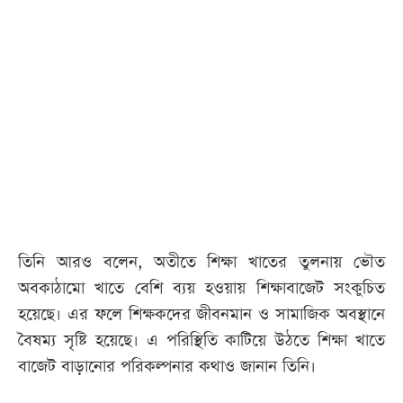
তিনি আরও বলেন, অতীতে শিক্ষা খাতের তুলনায় ভৌত
অবকাঠামো খাতে বেশি ব্যয় হওয়ায় শিক্ষাবাজেট সংকুচিত
হয়েছে। এর ফলে শিক্ষকদের জীবনমান ও সামাজিক অবস্থানে
বৈষম্য সৃষ্টি হয়েছে। এ পরিস্থিতি কাটিয়ে উঠতে শিক্ষা খাতে
বাজেট বাড়ানোর পরিকল্পনার কথাও জানান তিনি।