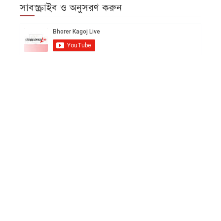
সাবস্ক্রাইব ও অনুসরণ করুন