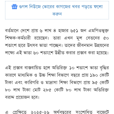
গুগল নিউজে ভোরের কাগজের খবর পড়তে ফলো
করুন
বর্তমানে দেশে প্রায় ৬ লাখ ৪ হাজার ৬৫১ জন এমপিওভুক্ত
শিক্ষক-কর্মচারী রয়েছেন। তারা এখন মূল বেতনের ৫০
শতাংশ হারে উৎসব ভাতা পাচ্ছেন। তাদের জীবনমান উন্নয়নের
লক্ষ্যে এই ভাতা ৬০ শতাংশে উন্নীত করার প্রস্তাব করা হয়েছে।
এই প্রস্তাব বাস্তবায়িত হলে অতিরিক্ত ১০ শতাংশ ভাতা বৃদ্ধির
কারণে মাধ্যমিক ও উচ্চ শিক্ষা বিভাগে বছরে প্রায় ১৯০ কোটি
টাকা এবং কারিগরি ও মাদ্রাসা শিক্ষা বিভাগে প্রায় ৯৫ কোটি
৮০ লাখ টাকা মোট ২৮৫ কোটি ৮০ লাখ টাকা অতিরিক্ত
বরাদ্দ প্রয়োজন হবে।
এ প্রেক্ষিতে ২০২৫-২৬ অর্থবছরের সংশোধিত বাজেটে