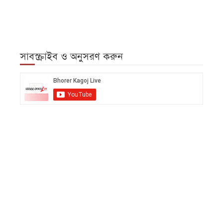
সাবস্ক্রাইব ও অনুসরণ করুন