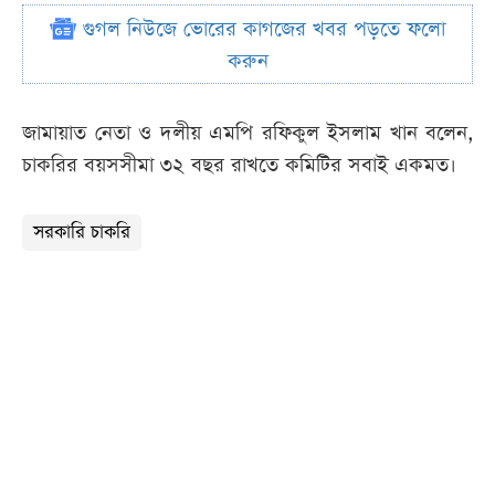
গুগল নিউজে ভোরের কাগজের খবর পড়তে ফলো
করুন
জামায়াত নেতা ও দলীয় এমপি রফিকুল ইসলাম খান বলেন,
চাকরির বয়সসীমা ৩২ বছর রাখতে কমিটির সবাই একমত।
সরকারি চাকরি