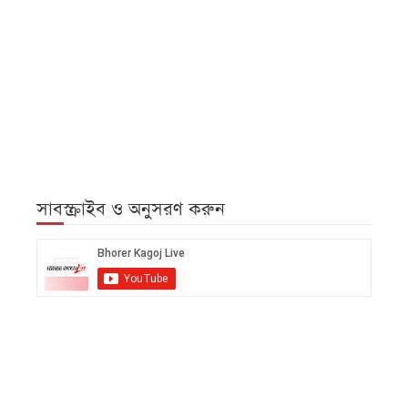
সাবস্ক্রাইব ও অনুসরণ করুন