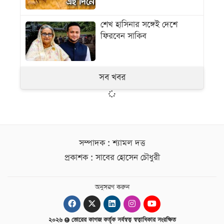
শেখ হাসিনার সঙ্গেই দেশে
ফিরবেন সাকিব
সব খবর
সম্পাদক : শ্যামল দত্ত
প্রকাশক : সাবের হোসেন চৌধুরী
অনুসরণ করুন
২০২৬
ভোরের কাগজ কর্তৃক সর্বস্বত্ব স্বত্বাধিকার সংরক্ষিত