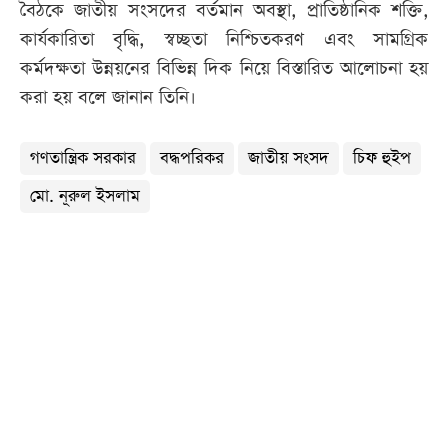
বৈঠকে জাতীয় সংসদের বর্তমান অবস্থা, প্রাতিষ্ঠানিক শক্তি,
কার্যকারিতা বৃদ্ধি, স্বচ্ছতা নিশ্চিতকরণ এবং সামগ্রিক
কর্মদক্ষতা উন্নয়নের বিভিন্ন দিক নিয়ে বিস্তারিত আলোচনা হয়
করা হয় বলে জানান তিনি।
গণতান্ত্রিক সরকার
বদ্ধপরিকর
জাতীয় সংসদ
চিফ হুইপ
মো. নূরুল ইসলাম