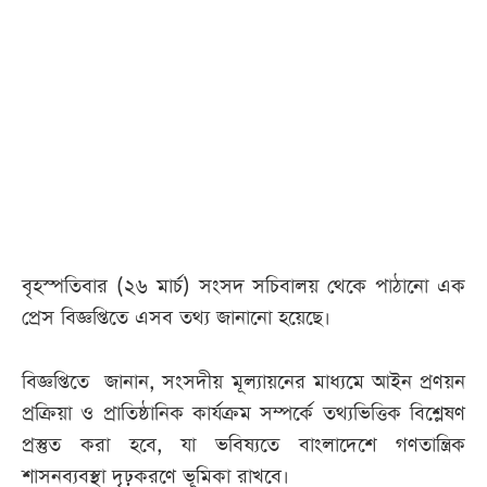
বৃহস্পতিবার (২৬ মার্চ) সংসদ সচিবালয় থেকে পাঠানো এক
প্রেস বিজ্ঞপ্তিতে এসব তথ্য জানানো হয়েছে।
বিজ্ঞপ্তিতে জানান, সংসদীয় মূল্যায়নের মাধ্যমে আইন প্রণয়ন
প্রক্রিয়া ও প্রাতিষ্ঠানিক কার্যক্রম সম্পর্কে তথ্যভিত্তিক বিশ্লেষণ
প্রস্তুত করা হবে, যা ভবিষ্যতে বাংলাদেশে গণতান্ত্রিক
শাসনব্যবস্থা দৃঢ়করণে ভূমিকা রাখবে।