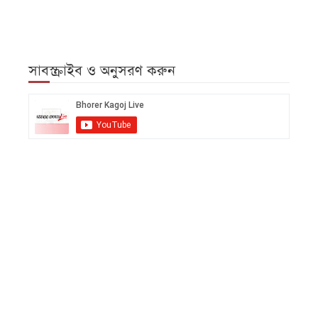
সাবস্ক্রাইব ও অনুসরণ করুন