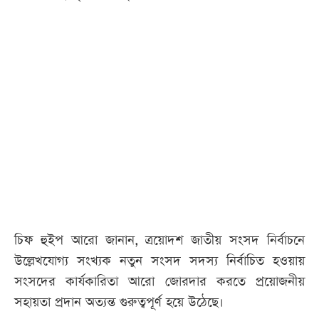
চিফ হুইপ আরো জানান, ত্রয়োদশ জাতীয় সংসদ নির্বাচনে
উল্লেখযোগ্য সংখ্যক নতুন সংসদ সদস্য নির্বাচিত হওয়ায়
সংসদের কার্যকারিতা আরো জোরদার করতে প্রয়োজনীয়
সহায়তা প্রদান অত্যন্ত গুরুত্বপূর্ণ হয়ে উঠেছে।