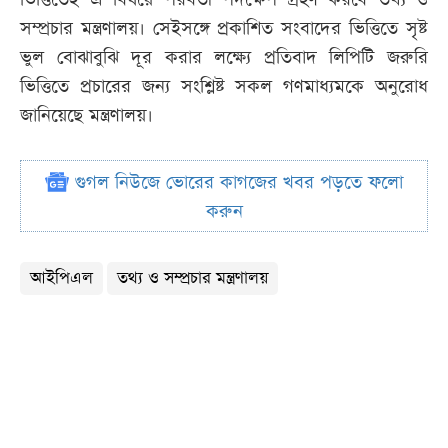
সম্প্রচার মন্ত্রণালয়। সেইসঙ্গে প্রকাশিত সংবাদের ভিত্তিতে সৃষ্ট
ভুল বোঝাবুঝি দূর করার লক্ষ্যে প্রতিবাদ লিপিটি জরুরি
ভিত্তিতে প্রচারের জন্য সংশ্লিষ্ট সকল গণমাধ্যমকে অনুরোধ
জানিয়েছে মন্ত্রণালয়।
গুগল নিউজে ভোরের কাগজের খবর পড়তে ফলো
করুন
আইপিএল
তথ্য ও সম্প্রচার মন্ত্রণালয়