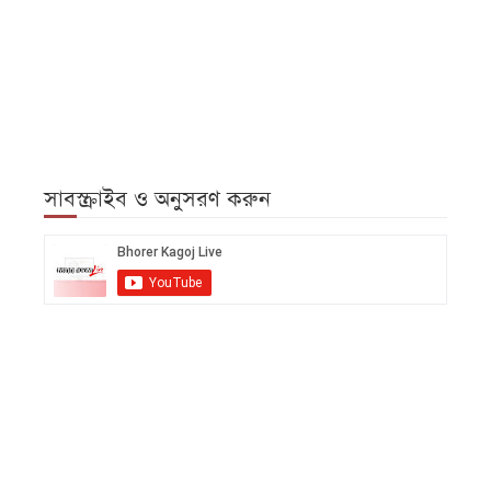
সাবস্ক্রাইব ও অনুসরণ করুন