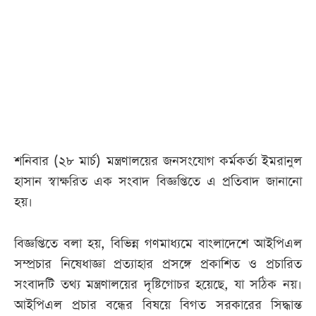
আজকের
পত্রিকা
ই-
পেপার
শনিবার (২৮ মার্চ) মন্ত্রণালয়ের জনসংযোগ কর্মকর্তা ইমরানুল
হাসান স্বাক্ষরিত এক সংবাদ বিজ্ঞপ্তিতে এ প্রতিবাদ জানানো
হয়।
বিজ্ঞপ্তিতে বলা হয়, বিভিন্ন গণমাধ্যমে বাংলাদেশে আইপিএল
সম্প্রচার নিষেধাজ্ঞা প্রত্যাহার প্রসঙ্গে প্রকাশিত ও প্রচারিত
সংবাদটি তথ্য মন্ত্রণালয়ের দৃষ্টিগোচর হয়েছে, যা সঠিক নয়।
আইপিএল প্রচার বন্ধের বিষয়ে বিগত সরকারের সিদ্ধান্ত