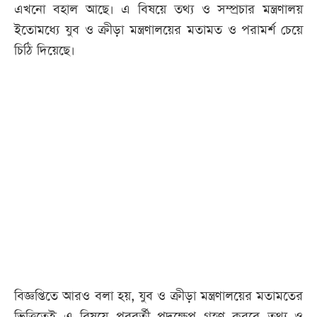
এখনো বহাল আছে। এ বিষয়ে তথ্য ও সম্প্রচার মন্ত্রণালয়
ইতোমধ্যে যুব ও ক্রীড়া মন্ত্রণালয়ের মতামত ও পরামর্শ চেয়ে
চিঠি দিয়েছে।
বিজ্ঞপ্তিতে আরও বলা হয়, যুব ও ক্রীড়া মন্ত্রণালয়ের মতামতের
ভিত্তিতেই এ বিষয়ে পরবর্তী পদক্ষেপ গ্রহণ করবে তথ্য ও