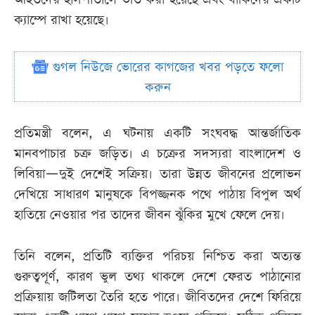
ক্যাম্পে রাখা হয়েছে।
গুগল নিউজে ভোরের কাগজের খবর পড়তে ফলো
করুন
প্রতিমন্ত্রী বলেন, এ ঘটনায় একটি সংঘবদ্ধ আন্তর্জাতিক
মানবপাচার চক্র জড়িত। এ চক্রের সদস্যরা বাংলাদেশ ও
লিবিয়া—দুই দেশেই সক্রিয়। তারা উন্নত জীবনের প্রলোভন
দেখিয়ে সাধারণ মানুষকে বিপজ্জনক পথে পাঠায় বিপুল অর্থ
হাতিয়ে নেওয়ার পর তাদের জীবন ঝুঁকির মুখে ফেলে দেয়।
তিনি বলেন, প্রতিটি ব্যক্তির পরিচয় নিশ্চিত করা অত্যন্ত
গুরুত্বপূর্ণ, কারণ ভুল তথ্য থাকলে দেশে ফেরত পাঠানোর
প্রক্রিয়ায় জটিলতা তৈরি হতে পারে। জীবিতদের দেশে ফিরিয়ে