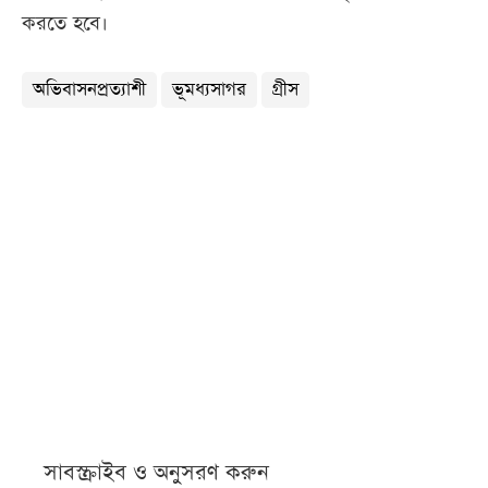
করতে হবে।
অভিবাসনপ্রত্যাশী
ভূমধ্যসাগর
গ্রীস
সাবস্ক্রাইব ও অনুসরণ করুন