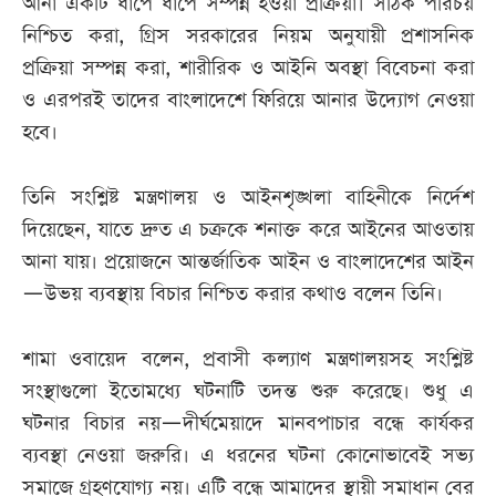
আনা একটি ধাপে ধাপে সম্পন্ন হওয়া প্রক্রিয়া। সঠিক পরিচয়
নিশ্চিত করা, গ্রিস সরকারের নিয়ম অনুযায়ী প্রশাসনিক
প্রক্রিয়া সম্পন্ন করা, শারীরিক ও আইনি অবস্থা বিবেচনা করা
ও এরপরই তাদের বাংলাদেশে ফিরিয়ে আনার উদ্যোগ নেওয়া
হবে।
তিনি সংশ্লিষ্ট মন্ত্রণালয় ও আইনশৃঙ্খলা বাহিনীকে নির্দেশ
দিয়েছেন, যাতে দ্রুত এ চক্রকে শনাক্ত করে আইনের আওতায়
আনা যায়। প্রয়োজনে আন্তর্জাতিক আইন ও বাংলাদেশের আইন
—উভয় ব্যবস্থায় বিচার নিশ্চিত করার কথাও বলেন তিনি।
শামা ওবা‌য়েদ বলেন, প্রবাসী কল্যাণ মন্ত্রণালয়সহ সংশ্লিষ্ট
সংস্থাগুলো ইতোমধ্যে ঘটনাটি তদন্ত শুরু করেছে। শুধু এ
ঘটনার বিচার নয়—দীর্ঘমেয়াদে মানবপাচার বন্ধে কার্যকর
ব্যবস্থা নেওয়া জরুরি। এ ধরনের ঘটনা কোনোভাবেই সভ্য
সমাজে গ্রহণযোগ্য নয়। এটি বন্ধে আমাদের স্থায়ী সমাধান বের