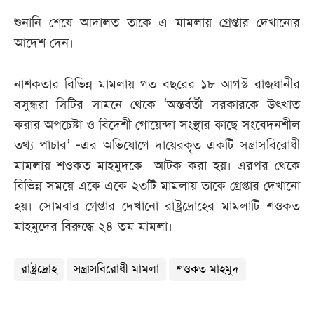
শুনানি শেষে আদালত তাকে এ মামলায় গ্রেপ্তার দেখানোর
আদেশ দেন।
নাশকতার বিভিন্ন মামলায় গত বছরের ১৮ আগস্ট রাজধানীর
বসুন্ধরা সিটির সামনে থেকে ‘অন্তর্বর্তী সরকারকে উৎখাত
করার অপচেষ্টা ও বিদেশী গোয়েন্দা সংস্থার কাছে সংবেদনশীল
তথ্য পাচার’ -এর অভিযোগে দায়েরকৃত একটি সন্ত্রাসবিরোধী
মামলায় শওকত মাহমুদকে আটক করা হয়। এরপর থেকে
বিভিন্ন সময়ে একে একে ২৩টি মামলায় তাকে গ্রেপ্তার দেখানো
হয়। সোমবার গ্রেপ্তার দেখানো রাষ্ট্রদ্রোহের মামলাটি শওকত
মাহমুদের বিরুদ্ধে ২৪ তম মামলা।
রাষ্ট্রদ্রোহ
সন্ত্রাসবিরোধী মামলা
শওকত মাহমুদ