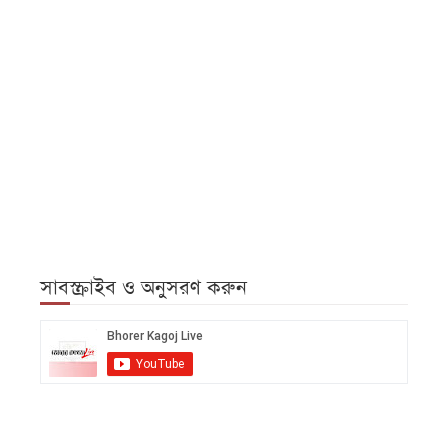
সাবস্ক্রাইব ও অনুসরণ করুন