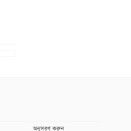
অনুসরণ করুন