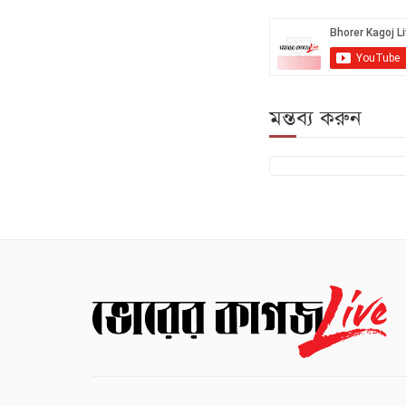
মন্তব্য করুন