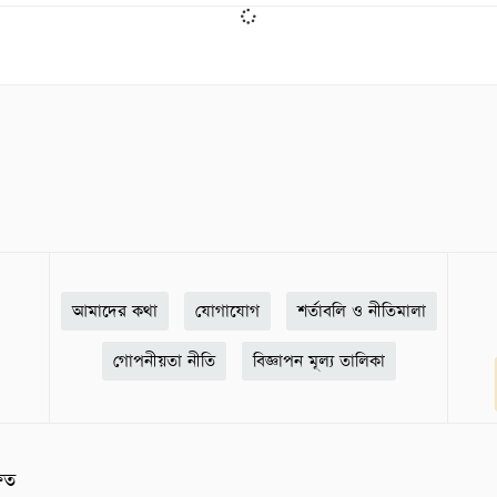
আমাদের কথা
যোগাযোগ
শর্তাবলি ও নীতিমালা
গোপনীয়তা নীতি
বিজ্ঞাপন মূল্য তালিকা
ষিত