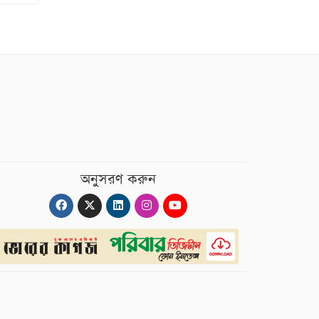
অনুসরণ করুন