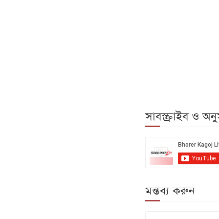
সাবস্ক্রাইব ও অ
মন্তব্য করুন