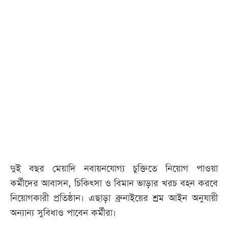
দুই বছর মেয়াদি নবায়নযোগ্য চুক্তিতে নিয়োগ পাওয়া
কর্মীদের আবাসন, চিকিৎসা ও বিমান ভাড়ার খরচ বহন করবে
নিয়োগকারী প্রতিষ্ঠান। এছাড়া ব্রুনাইয়ের শ্রম আইন অনুযায়ী
অন্যান্য সুবিধাও পাবেন কর্মীরা।