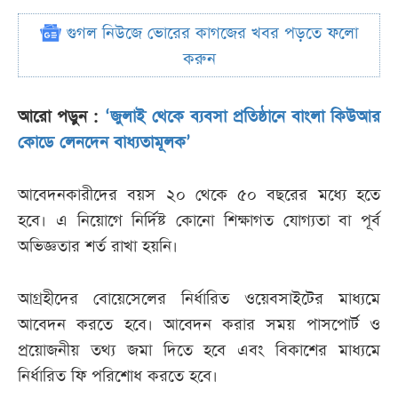
গুগল নিউজে ভোরের কাগজের খবর পড়তে ফলো
করুন
আরো পড়ুন :
‘জুলাই থেকে ব্যবসা প্রতিষ্ঠানে বাংলা কিউআর
কোডে লেনদেন বাধ্যতামূলক’
আবেদনকারীদের বয়স ২০ থেকে ৫০ বছরের মধ্যে হতে
হবে। এ নিয়োগে নির্দিষ্ট কোনো শিক্ষাগত যোগ্যতা বা পূর্ব
অভিজ্ঞতার শর্ত রাখা হয়নি।
আগ্রহীদের বোয়েসেলের নির্ধারিত ওয়েবসাইটের মাধ্যমে
আবেদন করতে হবে। আবেদন করার সময় পাসপোর্ট ও
প্রয়োজনীয় তথ্য জমা দিতে হবে এবং বিকাশের মাধ্যমে
নির্ধারিত ফি পরিশোধ করতে হবে।