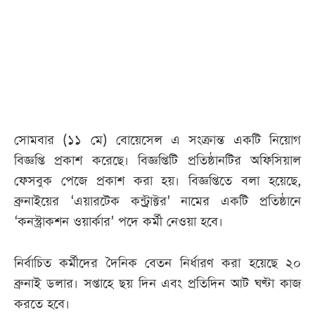
আজকের
পত্রিকা
ই-
পেপার
সোমবার (১১ মে) বোয়েসেল এ সংক্রান্ত একটি নিয়োগ
বিজ্ঞপ্তি প্রকাশ করেছে। বিজ্ঞপ্তিটি প্রতিষ্ঠানটির অফিসিয়াল
ফেসবুক পেজে প্রকাশ করা হয়। বিজ্ঞপ্তিতে বলা হয়েছে,
ব্রুনাইয়ের ‘এয়ারটেক কন্ট্রাক্টর’ নামের একটি প্রতিষ্ঠানে
‘কনস্ট্রাকশন ওয়ার্কার’ পদে কর্মী নেওয়া হবে।
নির্বাচিত কর্মীদের দৈনিক বেতন নির্ধারণ করা হয়েছে ২০
ব্রুনাই ডলার। সপ্তাহে ছয় দিন এবং প্রতিদিন আট ঘণ্টা কাজ
করতে হবে।