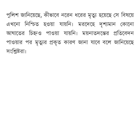
পুলিশ জানিয়েছে, কীভাবে নরেন ধরের মৃত্যু হয়েছে সে বিষয়ে
এখনো নিশ্চিত হওয়া যায়নি। মরদেহে দৃশ্যমান কোনো
আঘাতের চিহ্নও পাওয়া যায়নি। ময়নাতদন্তের প্রতিবেদন
পাওয়ার পর মৃত্যুর প্রকৃত কারণ জানা যাবে বলে জানিয়েছে
সংশ্লিষ্টরা।