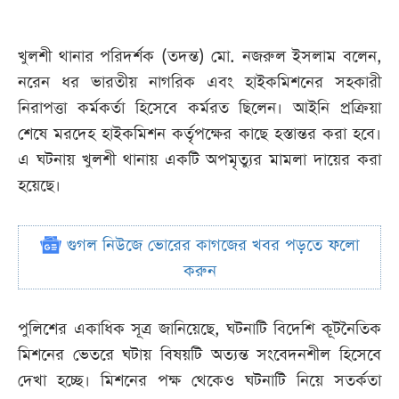
খুলশী থানার পরিদর্শক (তদন্ত) মো. নজরুল ইসলাম বলেন,
নরেন ধর ভারতীয় নাগরিক এবং হাইকমিশনের সহকারী
নিরাপত্তা কর্মকর্তা হিসেবে কর্মরত ছিলেন। আইনি প্রক্রিয়া
শেষে মরদেহ হাইকমিশন কর্তৃপক্ষের কাছে হস্তান্তর করা হবে।
এ ঘটনায় খুলশী থানায় একটি অপমৃত্যুর মামলা দায়ের করা
হয়েছে।
গুগল নিউজে ভোরের কাগজের খবর পড়তে ফলো
করুন
পুলিশের একাধিক সূত্র জানিয়েছে, ঘটনাটি বিদেশি কূটনৈতিক
মিশনের ভেতরে ঘটায় বিষয়টি অত্যন্ত সংবেদনশীল হিসেবে
দেখা হচ্ছে। মিশনের পক্ষ থেকেও ঘটনাটি নিয়ে সতর্কতা