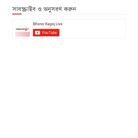
সাবস্ক্রাইব ও অনুসরণ করুন