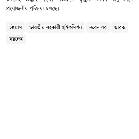
প্রয়োজনীয় প্রক্রিয়া চলছে।
চট্টগ্রাম
ভারতীয় সহকারী হাইকমিশন
নরেন ধর
ভারত
মরদেহ