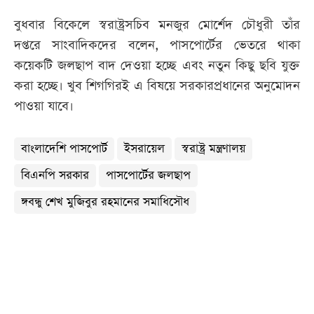
বুধবার বিকেলে স্বরাষ্ট্রসচিব মনজুর মোর্শেদ চৌধুরী তাঁর
দপ্তরে সাংবাদিকদের বলেন, পাসপোর্টের ভেতরে থাকা
কয়েকটি জলছাপ বাদ দেওয়া হচ্ছে এবং নতুন কিছু ছবি যুক্ত
করা হচ্ছে। খুব শিগগিরই এ বিষয়ে সরকারপ্রধানের অনুমোদন
পাওয়া যাবে।
বাংলাদেশি পাসপোর্ট
ইসরায়েল
স্বরাষ্ট্র মন্ত্রণালয়
বিএনপি সরকার
পাসপোর্টের জলছাপ
ঙ্গবন্ধু শেখ মুজিবুর রহমানের সমাধিসৌধ