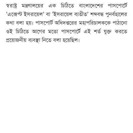
স্বরাষ্ট্র মন্ত্রণালয়ের এক চিঠিতে বাংলাদেশের পাসপোর্টে
‘এক্সেপ্ট ইসরায়েল’ বা ‘ইসরায়েল ব্যতীত’ শব্দবন্ধ পুনর্বহালের
কথা বলা হয়। পাসপোর্ট অধিদপ্তরের মহাপরিচালককে পাঠানো
ওই চিঠিতে আগের মতো পাসপোর্টে এই শর্ত যুক্ত করতে
প্রয়োজনীয় ব্যবস্থা নিতে বলা হয়েছিল।