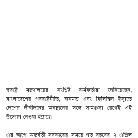
স্বরাষ্ট্র মন্ত্রণালয়ের সংশ্লিষ্ট কর্মকর্তারা জানিয়েছেন,
বাংলাদেশের পররাষ্ট্রনীতি, জনমত এবং ফিলিস্তিন ইস্যুতে
দেশের দীর্ঘদিনের অবস্থানের সঙ্গে সামঞ্জস্য রেখেই এই
উদ্যোগ নেওয়া হয়েছে।
এর আগে অন্তর্বর্তী সরকারের সময়ে গত বছরের ৭ এপ্রিল