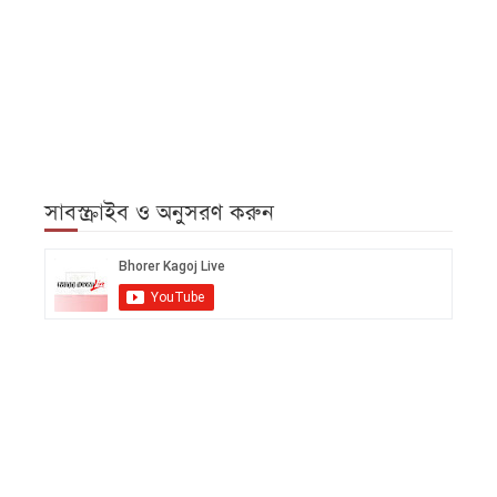
সাবস্ক্রাইব ও অনুসরণ করুন