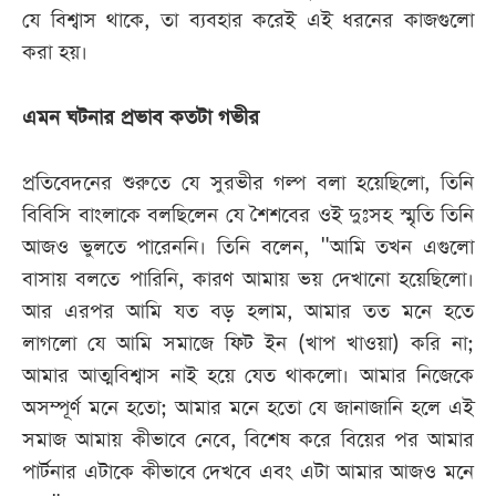
যে বিশ্বাস থাকে, তা ব্যবহার করেই এই ধরনের কাজগুলো
করা হয়।
এমন ঘটনার প্রভাব কতটা গভীর
প্রতিবেদনের শুরুতে যে সুরভীর গল্প বলা হয়েছিলো, তিনি
বিবিসি বাংলাকে বলছিলেন যে শৈশবের ওই দুঃসহ স্মৃতি তিনি
আজও ভুলতে পারেননি। তিনি বলেন, "আমি তখন এগুলো
বাসায় বলতে পারিনি, কারণ আমায় ভয় দেখানো হয়েছিলো।
আর এরপর আমি যত বড় হলাম, আমার তত মনে হতে
লাগলো যে আমি সমাজে ফিট ইন (খাপ খাওয়া) করি না;
আমার আত্মবিশ্বাস নাই হয়ে যেত থাকলো। আমার নিজেকে
অসম্পূর্ণ মনে হতো; আমার মনে হতো যে জানাজানি হলে এই
সমাজ আমায় কীভাবে নেবে, বিশেষ করে বিয়ের পর আমার
পার্টনার এটাকে কীভাবে দেখবে এবং এটা আমার আজও মনে