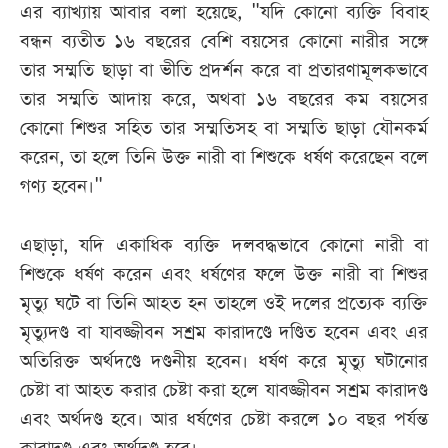
এর ব্যাখ্যায় আবার বলা হয়েছে, "যদি কোনো ব্যক্তি বিবাহ
বন্ধন ব্যতীত ১৬ বছরের বেশি বয়সের কোনো নারীর সঙ্গে
তার সম্মতি ছাড়া বা ভীতি প্রদর্শন করে বা প্রতারণামূলকভাবে
তার সম্মতি আদায় করে, অথবা ১৬ বছরের কম বয়সের
কোনো শিশুর সহিত তার সম্মতিসহ বা সম্মতি ছাড়া যৌনকর্ম
করেন, তা হলে তিনি উক্ত নারী বা শিশুকে ধর্ষণ করেছেন বলে
গণ্য হবেন।"
এছাড়া, যদি একাধিক ব্যক্তি দলবদ্ধভাবে কোনো নারী বা
শিশুকে ধর্ষণ করেন এবং ধর্ষণের ফলে উক্ত নারী বা শিশুর
মৃত্যু ঘটে বা তিনি আহত হন তাহলে ওই দলের প্রত্যেক ব্যক্তি
মৃত্যুদণ্ড বা যাবজ্জীবন সশ্রম কারাদণ্ডে দণ্ডিত হবেন এবং এর
অতিরিক্ত অর্থদণ্ডে দণ্ডনীয় হবেন। ধর্ষণ করে মৃত্যু ঘটানোর
চেষ্টা বা আহত করার চেষ্টা করা হলে যাবজ্জীবন সশ্রম কারাদণ্ড
এবং অর্থদণ্ড হবে। আর ধর্ষণের চেষ্টা করলে ১০ বছর পর্যন্ত