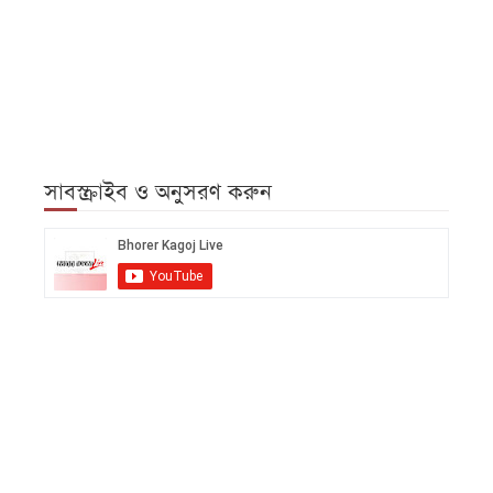
সাবস্ক্রাইব ও অনুসরণ করুন