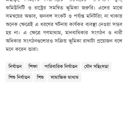
কমিউনিটি ও রাষ্ট্রের সমন্বিত ভূমিকা জরুরি। এদের মাঝে
সমন্বয়ের অভাব, জনবল সংকট ও পর্যাপ্ত মনিটরিং না থাকায়
অনেক ক্ষেত্রেই এ ধরণের ঘটনায় কার্যকর ব্যবস্থা নেওয়া সম্ভব
হয় না। এ ক্ষেত্রে গণমাধ্যম, মানবাধিকার সংগঠন ও নারী
অধিকার সংগঠনগুলোরও সক্রিয় ভূমিকা রাখাটা প্রয়োজন বলে
মনে করেন তারা।
নির্যাতন
শিক্ষা
পারিবারিক নির্যাতন
যৌন সহিংসতা
শিশু নির্যাতন
শিশু
সামাজিক মাধ্যম