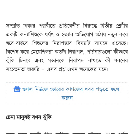
সম্প্রতি ঢাকার পল্লবীতে প্রতিবেশীর বিরুদ্ধে দ্বিতীয় শ্রেণীর
একটি কন্যাশিশুকে ধর্ষণ ও হত্যার অভিযোগ ওঠায় নতুন করে
ঘরে-বাইরে শিশুদের নিরাপত্তার বিষয়টি সামনে এসেছে।
বিশেষ করে মেয়েশিশুরা কতটা নিরাপদ, পরিবারগুলো কীভাবে
ঝুঁকি চিনবে এবং সন্তানকে নিরাপদ রাখতে কী ধরনের
সচেতনতা জরুরি ‒ এসব প্রশ্ন এখন অনেকের মনে।
গুগল নিউজে ভোরের কাগজের খবর পড়তে ফলো
করুন
চেনা মানুষই যখন ঝুঁকি