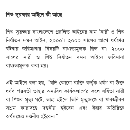
শিশু সুরক্ষায় আইনে কী আছে
শিশু সুরক্ষায় বাংলাদেশে প্রচলিত আইনের নাম 'নারী ও শিশু
নির্যাতন দমন আইন, ২০০০'। ২০০০ সালের আগে ধর্ষণের
ঘটনায় জরিমানার বিষয়টি বাধ্যতামূলক ছিল না। ২০০০
সালের নারী ও শিশু নির্যাতন দমন আইনে জরিমানা
বাধ্যতামূলক করা হয়।
এই আইনে বলা হয়, "যদি কোনো ব্যক্তি কর্তৃক ধর্ষণ বা উক্ত
ধর্ষণ পরবর্তী তাহার অন্যবিধ কার্যকলাপের ফলে ধর্ষিতা নারী
বা শিশুর মৃত্যু ঘটে, তাহা হইলে তিনি মৃত্যুদণ্ডে বা যাবজ্জীবন
সশ্রম কারাদণ্ডে দণ্ডনীয় হইবেন এবং ইহার অতিরিক্ত
অর্থদণ্ডেও দণ্ডনীয় হইবেন।"