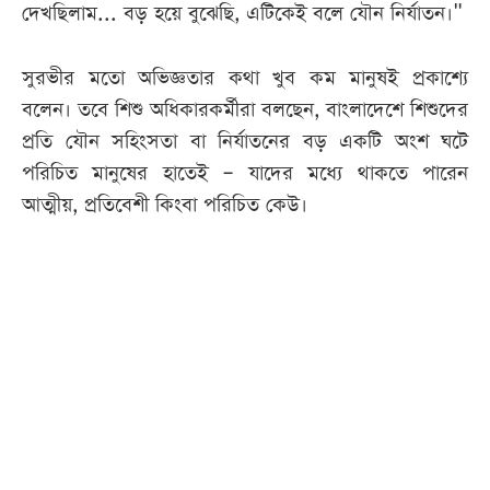
দেখছিলাম... বড় হয়ে বুঝেছি, এটিকেই বলে যৌন নির্যাতন।"
সুরভীর মতো অভিজ্ঞতার কথা খুব কম মানুষই প্রকাশ্যে
বলেন। তবে শিশু অধিকারকর্মীরা বলছেন, বাংলাদেশে শিশুদের
প্রতি যৌন সহিংসতা বা নির্যাতনের বড় একটি অংশ ঘটে
পরিচিত মানুষের হাতেই ‒ যাদের মধ্যে থাকতে পারেন
আত্মীয়, প্রতিবেশী কিংবা পরিচিত কেউ।