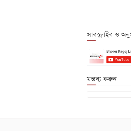
সাবস্ক্রাইব ও অ
মন্তব্য করুন