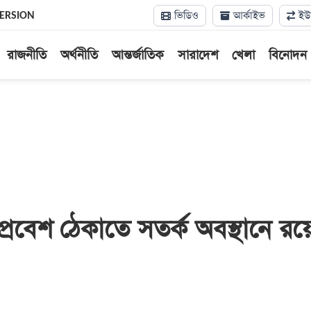
ভিডিও
আর্কাইভ
ইউন
VERSION
রাজনীতি
অর্থনীতি
আন্তর্জাতিক
সারাদেশ
খেলা
বিনোদন
্রবেশ ঠেকাতে সতর্ক অবস্থানে রয়