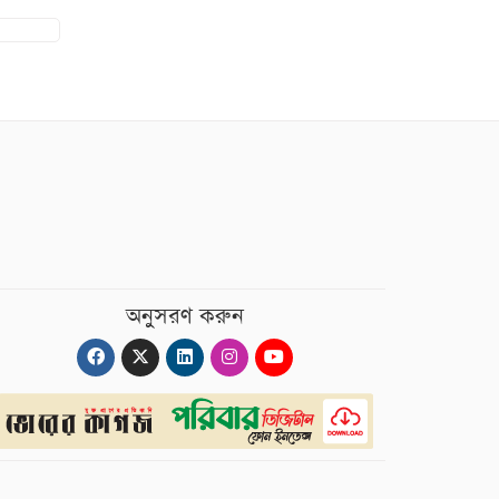
অনুসরণ করুন