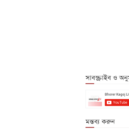
সাবস্ক্রাইব ও অ
মন্তব্য করুন