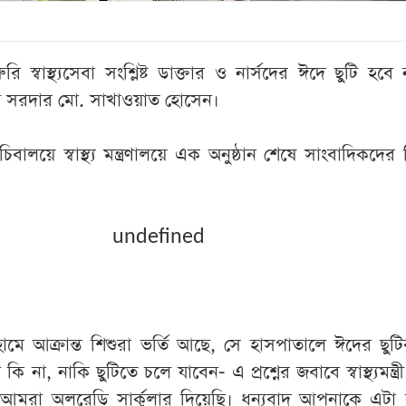
 স্বাস্থ্যসেবা সংশ্লিষ্ট ডাক্তার ও নার্সদের ঈদে ছুটি হবে
ন্ত্রী সরদার মো. সাখাওয়াত হোসেন।
বালয়ে স্বাস্থ্য মন্ত্রণালয়ে এক অনুষ্ঠান শেষে সাংবাদিকদের
undefined
মে আক্রান্ত শিশুরা ভর্তি আছে, সে হাসপাতালে ঈদের ছুটি
 না, নাকি ছুটিতে চলে যাবেন- এ প্রশ্নের জবাবে স্বাস্থ্যমন্ত্
। আমরা অলরেডি সার্কুলার দিয়েছি। ধন্যবাদ আপনাকে এটা 