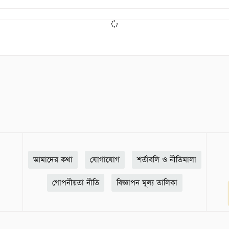
আমাদের কথা
যোগাযোগ
শর্তাবলি ও নীতিমালা
গোপনীয়তা নীতি
বিজ্ঞাপন মূল্য তালিকা