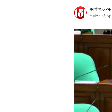
কাগজ ডেস্ক
প্রকাশ: ১৪ 