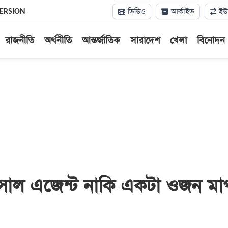
ভিডিও
আর্কাইভ
ইউন
VERSION
রাজনীতি
অর্থনীতি
আন্তর্জাতিক
সারাদেশ
খেলা
বিনোদন
 সোল এজেন্ট নাকি একটা ওজন মা