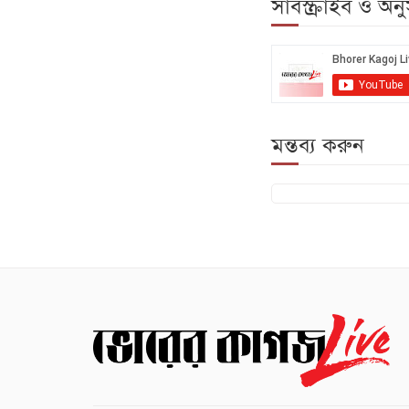
সাবস্ক্রাইব ও অ
মন্তব্য করুন