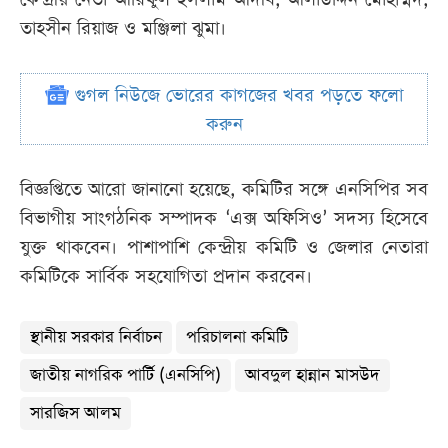
তাহসীন রিয়াজ ও মঞ্জিলা ঝুমা।
গুগল নিউজে ভোরের কাগজের খবর পড়তে ফলো
করুন
বিজ্ঞপ্তিতে আরো জানানো হয়েছে, কমিটির সঙ্গে এনসিপির সব
বিভাগীয় সাংগঠনিক সম্পাদক ‘এক্স অফিসিও’ সদস্য হিসেবে
যুক্ত থাকবেন। পাশাপাশি কেন্দ্রীয় কমিটি ও জেলার নেতারা
কমিটিকে সার্বিক সহযোগিতা প্রদান করবেন।
স্থানীয় সরকার নির্বাচন
পরিচালনা কমিটি
জাতীয় নাগরিক পার্টি (এনসিপি)
আবদুল হান্নান মাসউদ
সারজিস আলম