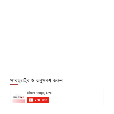
সাবস্ক্রাইব ও অনুসরণ করুন