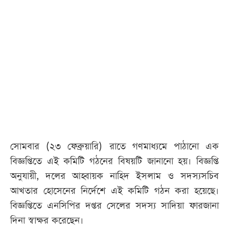
আজকের
পত্রিকা
ই-
পেপার
সোমবার (২৩ ফেব্রুয়ারি) রাতে গণমাধ্যমে পাঠানো এক
বিজ্ঞপ্তিতে এই কমিটি গঠনের বিষয়টি জানানো হয়। বিজ্ঞপ্তি
অনুযায়ী, দলের আহ্বায়ক নাহিদ ইসলাম ও সদস্যসচিব
আখতার হোসেনের নির্দেশে এই কমিটি গঠন করা হয়েছে।
বিজ্ঞপ্তিতে এনসিপির দপ্তর সেলের সদস্য সাদিয়া ফারজানা
দিনা স্বাক্ষর করেছেন।