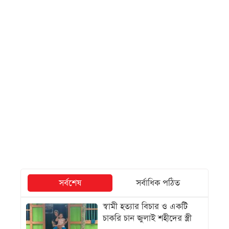
সর্বশেষ
সর্বাধিক পঠিত
স্বামী হত্যার বিচার ও একটি
চাকরি চান জুলাই শহীদের স্ত্রী