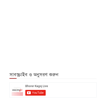
সাবস্ক্রাইব ও অনুসরণ করুন