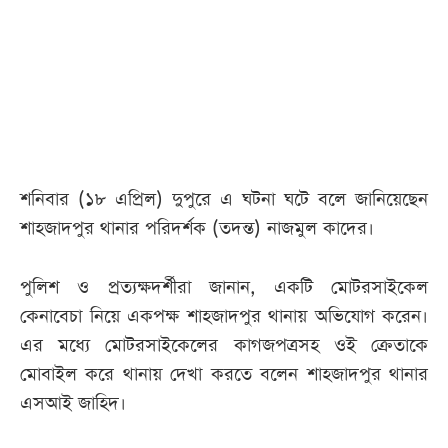
আজকের
পত্রিকা
ই-
পেপার
শনিবার (১৮ এপ্রিল) দুপুরে এ ঘটনা ঘটে বলে জানিয়েছেন
শাহজাদপুর থানার পরিদর্শক (তদন্ত) নাজমুল কাদের।
পুলিশ ও প্রত্যক্ষদর্শীরা জানান, একটি মোটরসাইকেল
কেনাবেচা নিয়ে একপক্ষ শাহজাদপুর থানায় অভিযোগ করেন।
এর মধ্যে মোটরসাইকেলের কাগজপত্রসহ ওই ক্রেতাকে
মোবাইল করে থানায় দেখা করতে বলেন শাহজাদপুর থানার
এসআই জাহিদ।