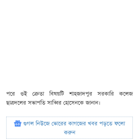
পরে ওই ক্রেতা বিষয়টি শাহজাদপুর সরকারি কলেজ
ছাত্রদলের সভাপতি সাব্বির হোসেনকে জানান।
গুগল নিউজে ভোরের কাগজের খবর পড়তে ফলো
করুন