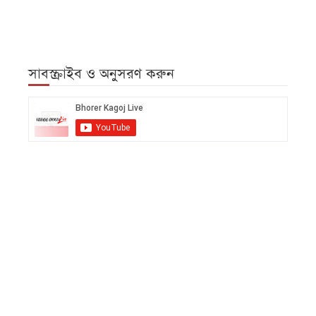
সাবস্ক্রাইব ও অনুসরণ করুন