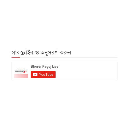
সাবস্ক্রাইব ও অনুসরণ করুন