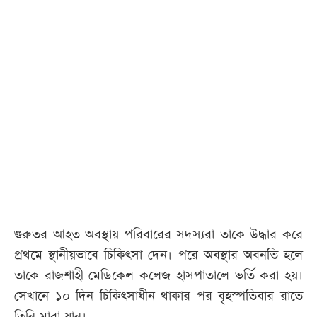
গুরুতর আহত অবস্থায় পরিবারের সদস্যরা তাকে উদ্ধার করে
প্রথমে স্থানীয়ভাবে চিকিৎসা দেন। পরে অবস্থার অবনতি হলে
তাকে রাজশাহী মেডিকেল কলেজ হাসপাতালে ভর্তি করা হয়।
সেখানে ১০ দিন চিকিৎসাধীন থাকার পর বৃহস্পতিবার রাতে
তিনি মারা যান।