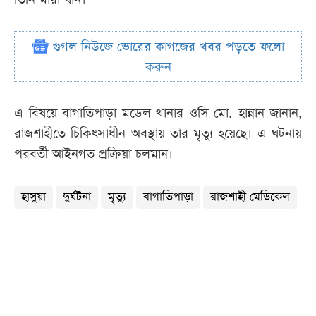
গুগল নিউজে ভোরের কাগজের খবর পড়তে ফলো
করুন
এ বিষয়ে বাগাতিপাড়া মডেল থানার ওসি মো. হান্নান জানান,
রাজশাহীতে চিকিৎসাধীন অবস্থায় তার মৃত্যু হয়েছে। এ ঘটনায়
পরবর্তী আইনগত প্রক্রিয়া চলমান।
হাসুয়া
দুর্ঘটনা
মৃত্যু
বাগাতিপাড়া
রাজশাহী মেডিকেল