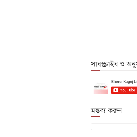
সাবস্ক্রাইব ও অ
মন্তব্য করুন