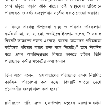
রোগ ছড়িয়ে পড়ার ঝুঁকি বাড়ে। তাই স্বাস্থ্যসেবা প্রতিষ্ঠানে
পরিচ্ছন্নতা ও বর্জ্য ব্যবস্থাপনায় সর্বোচ্চ গুরুত্ব দেওয়া জরুরি।
এ বিষয়ে রায়গঞ্জ উপজেলা স্বাস্থ্য ও পরিবার পরিকল্পনা
কর্মকর্তা আ. ফ. ম. মো. ওবাইদুল ইসলাম বলেন, "গতকাল
বিষয়টি আমাদের নজরে এসেছে। আমরা আমাদের পরিচ্ছন্নতা
কর্মীদের পরিষ্কার করার জন্য বলে দিয়েছি।" তবে দীর্ঘদিন
ধরে এমন অপরিচ্ছন্নতার বিষয়ে জানতে চাইলে তিনি
পরিচ্ছন্নতা কর্মীর সংকটের কথা জানান।
তিনি আরো বলেন, "হাসপাতালের পরিচ্ছন্নতা রক্ষায় নিয়মিত
কার্যক্রম পরিচালনা করা হচ্ছে। বিষয়টি খতিয়ে দেখে
প্রয়োজনীয় ব্যবস্থা গ্রহণ করা হবে।"
স্থানীয়দের দাবি, দ্রুত হাসপাতাল চত্বরের ময়লা-আবর্জনা