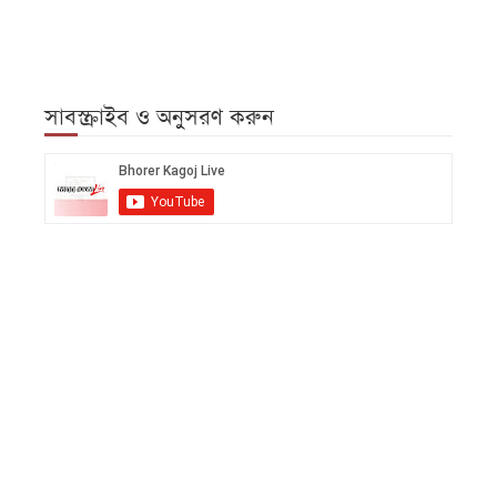
সাবস্ক্রাইব ও অনুসরণ করুন