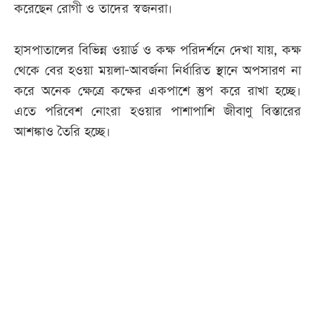
করেছেন রোগী ও তাদের স্বজনরা।
হাসপাতালের বিভিন্ন ওয়ার্ড ও কক্ষ পরিদর্শনে দেখা যায়, কক্ষ
থেকে বের হওয়া ময়লা-আবর্জনা নির্ধারিত স্থানে অপসারণ না
করে অনেক ক্ষেত্রে কক্ষের একপাশে স্তুপ করে রাখা হচ্ছে।
এতে পরিবেশ নোংরা হওয়ার পাশাপাশি জীবাণু বিস্তারের
আশঙ্কাও তৈরি হচ্ছে।