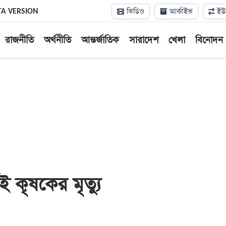
ভিডিও
আর্কাইভ
ইউন
TA VERSION
রাজনীতি
অর্থনীতি
আন্তর্জাতিক
সারাদেশ
খেলা
বিনোদন
ই কৃষকের মৃত্যু