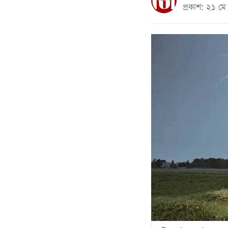
প্রকাশ: ২১ 