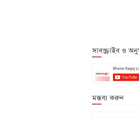
সাবস্ক্রাইব ও অ
মন্তব্য করুন