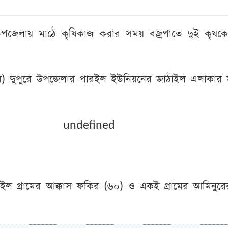
পজেলায় মাঠে কৃষিকাজ করার সময় বজ্রপাতে দুই কৃষকের 
মে) দুপুরে উপজেলার পারইল ইউনিয়নের জাঠাইল এলাকার 
undefined
ইল গ্রামের আক্কাস ফকির (৬০) ও একই গ্রামের আমিনুরে