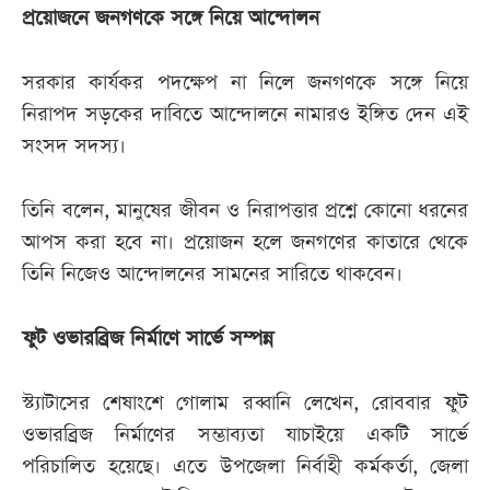
প্রয়োজনে জনগণকে সঙ্গে নিয়ে আন্দোলন
সরকার কার্যকর পদক্ষেপ না নিলে জনগণকে সঙ্গে নিয়ে
নিরাপদ সড়কের দাবিতে আন্দোলনে নামারও ইঙ্গিত দেন এই
সংসদ সদস্য।
তিনি বলেন, মানুষের জীবন ও নিরাপত্তার প্রশ্নে কোনো ধরনের
আপস করা হবে না। প্রয়োজন হলে জনগণের কাতারে থেকে
তিনি নিজেও আন্দোলনের সামনের সারিতে থাকবেন।
ফুট ওভারব্রিজ নির্মাণে সার্ভে সম্পন্ন
স্ট্যাটাসের শেষাংশে গোলাম রব্বানি লেখেন, রোববার ফুট
ওভারব্রিজ নির্মাণের সম্ভাব্যতা যাচাইয়ে একটি সার্ভে
পরিচালিত হয়েছে। এতে উপজেলা নির্বাহী কর্মকর্তা, জেলা