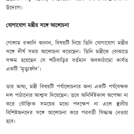
উদ্যোগ।
যোগাযোগ মন্ত্রীর সঙ্গে আলোচনা
গোলাম রব্বানি জানান, বিষয়টি নিয়ে তিনি যোগাযোগ মন্ত্রীর
সঙ্গে দীর্ঘ সময় আলোচনা করেছেন। তিনি মন্ত্রীকে বোঝাতে
সক্ষম হয়েছেন যে শঠিবাড়ির বর্তমান অবকাঠামো কার্যত
একটি ‘মৃত্যুফাঁদ’।
তার ভাষ্য, মন্ত্রী বিষয়টি পর্যালোচনার জন্য একটি পর্যবেক্ষক
দল পাঠানোর আশ্বাস দিয়েছেন। তবে অনির্দিষ্টকাল অপেক্ষা না
করে যৌক্তিক সময়ের মধ্যে পদক্ষেপ না এলে স্থানীয়
বিশিষ্টজনদের সঙ্গে আলোচনা করে পরবর্তী সিদ্ধান্ত নেওয়া
হবে।