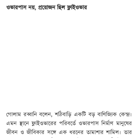
ওভারপাস নয়, প্রয়োজন ছিল ফ্লাইওভার
গোলাম রব্বানি বলেন, শঠিবাড়ি একটি বড় বাণিজ্যিক কেন্দ্র।
এমন স্থানে ফ্লাইওভারের পরিবর্তে ওভারপাস নির্মাণ মানুষের
জীবন ও জীবিকার সঙ্গে এক ধরনের তামাশার শামিল। তার