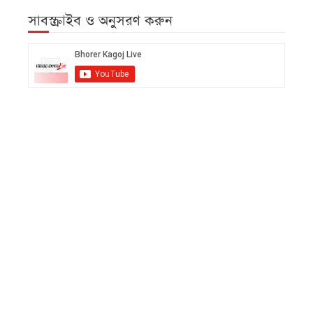
সাবস্ক্রাইব ও অনুসরণ করুন