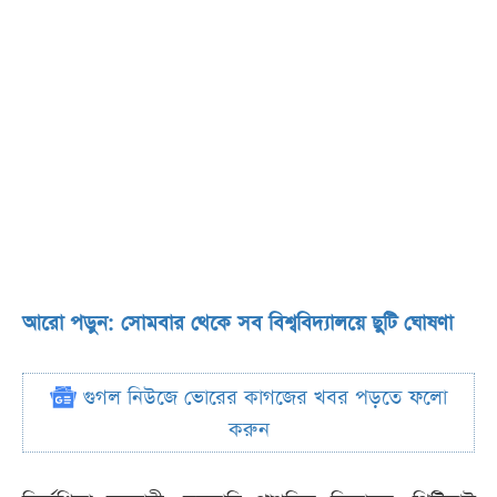
আরো পড়ুন: সোমবার থেকে সব বিশ্ববিদ্যালয়ে ছুটি ঘোষণা
গুগল নিউজে ভোরের কাগজের খবর পড়তে ফলো
করুন