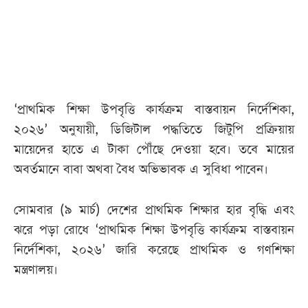
আজকের
পত্রিকা
ই-
‘প্রাথমিক শিক্ষা উপবৃত্তি কার্যক্রম বাস্তবায়ন নির্দেশিকা,
পেপার
২০২৬’ অনুযায়ী, ডিজিটাল পদ্ধতিতে জিটুপি প্রক্রিয়ায়
মায়েদের হাতে এ টাকা পৌঁছে দেওয়া হবে। তবে মায়ের
অবর্তমানে বাবা অথবা বৈধ অভিভাবক এ সুবিধা পাবেন।
সোমবার (৯ মার্চ) দেশের প্রাথমিক শিক্ষার হার বৃদ্ধি এবং
ঝরে পড়া রোধে ‘প্রাথমিক শিক্ষা উপবৃত্তি কার্যক্রম বাস্তবায়ন
নির্দেশিকা, ২০২৬’ জারি করেছে প্রাথমিক ও গণশিক্ষা
মন্ত্রণালয়।