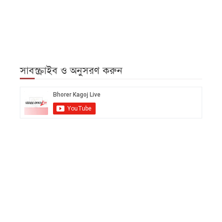
সাবস্ক্রাইব ও অনুসরণ করুন