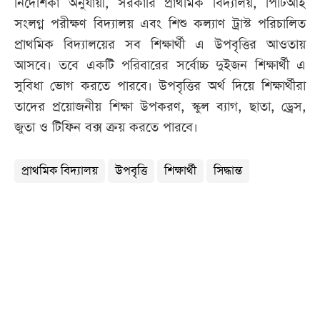
নির্দেশিকা অনুযায়ী, সরকারি প্রাথমিক বিদ্যালয়, পিটিআই
সংলগ্ন পরীক্ষণ বিদ্যালয় এবং শিশু কল্যাণ ট্রাস্ট পরিচালিত
প্রাথমিক বিদ্যালয়ের সব শিক্ষার্থী এ উপবৃত্তির আওতায়
আসবে। তবে একটি পরিবারের সর্বোচ্চ দুইজন শিক্ষার্থী এ
সুবিধা ভোগ করতে পারবে। উপবৃত্তির অর্থ দিয়ে শিক্ষার্থীরা
তাদের প্রয়োজনীয় শিক্ষা উপকরণ, স্কুল ব্যাগ, ছাতা, ড্রেস,
জুতা ও টিফিন বক্স ক্রয় করতে পারবে।
প্রাথমিক বিদ্যালয়
উপবৃত্তি
শিক্ষার্থী
সিদ্ধান্ত