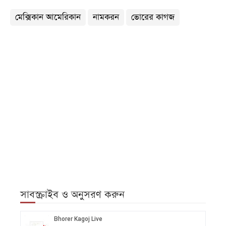
মেক্সিকান আমেরিকান
নামকরন
ভোরের কাগজ
সাবস্ক্রাইব ও অনুসরণ করুন