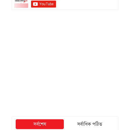
সর্বশেষ
সর্বাধিক পঠিত