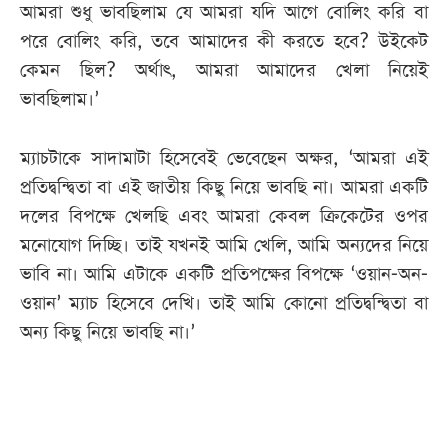
আমরা শুধু ভাবছিলাম যে আমরা যদি আগে বোলিং করি বা
পরে বোলিং করি, তবে আমাদের কী করতে হবে? উইকেট
কেমন ছিল? অর্থাৎ, আমরা আমাদের খেলা নিয়েই
ভাবছিলাম।’
ম্যাচটাকে সাদামাটা হিসেবেই ভেবেছেন অক্ষর, ‘আমরা এই
প্রতিদ্বন্দ্বিতা বা এই জাতীয় কিছু নিয়ে ভাবছি না। আমরা একটি
দলের বিপক্ষে খেলছি এবং আমরা কেবল ক্রিকেটের ওপর
মনোযোগ দিচ্ছি। তাই যখনই আমি খেলি, আমি অন্যদের নিয়ে
ভাবি না। আমি এটাকে একটি প্রতিপক্ষের বিপক্ষে ‘ওয়ান-অন-
ওয়ান’ ম্যাচ হিসেবে দেখি। তাই আমি কোনো প্রতিদ্বন্দ্বিতা বা
অন্য কিছু নিয়ে ভাবছি না।’