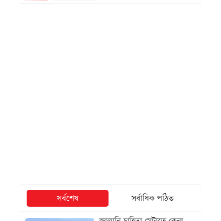
সর্বশেষ
সর্বাধিক পঠিত