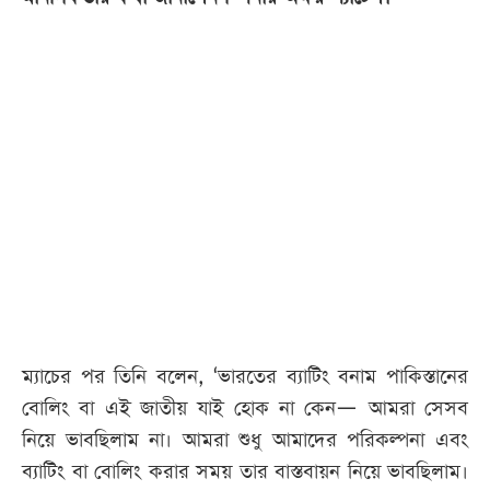
আজকের
পত্রিকা
ই-
পেপার
ম্যাচের পর তিনি বলেন, ‘ভারতের ব্যাটিং বনাম পাকিস্তানের
বোলিং বা এই জাতীয় যাই হোক না কেন— আমরা সেসব
নিয়ে ভাবছিলাম না। আমরা শুধু আমাদের পরিকল্পনা এবং
ব্যাটিং বা বোলিং করার সময় তার বাস্তবায়ন নিয়ে ভাবছিলাম।