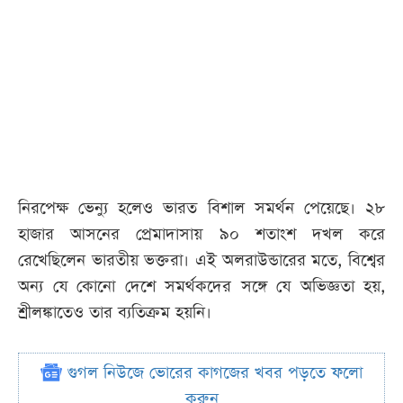
নিরপেক্ষ ভেন্যু হলেও ভারত বিশাল সমর্থন পেয়েছে। ২৮
হাজার আসনের প্রেমাদাসায় ৯০ শতাংশ দখল করে
রেখেছিলেন ভারতীয় ভক্তরা। এই অলরাউন্ডারের মতে, বিশ্বের
অন্য যে কোনো দেশে সমর্থকদের সঙ্গে যে অভিজ্ঞতা হয়,
শ্রীলঙ্কাতেও তার ব্যতিক্রম হয়নি।
গুগল নিউজে ভোরের কাগজের খবর পড়তে ফলো
করুন