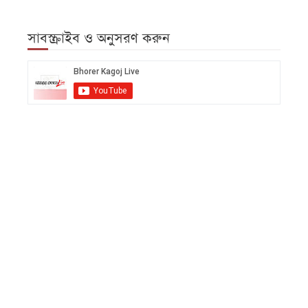
সাবস্ক্রাইব ও অনুসরণ করুন