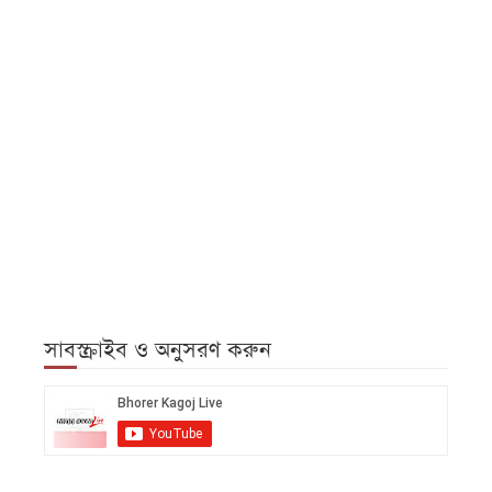
সাবস্ক্রাইব ও অনুসরণ করুন