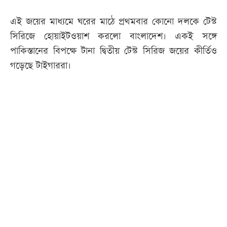
এই জয়ের মাধ্যমে ঘরের মাঠে প্রথমবার কোনো দলকে টেস্ট
সিরিজে হোয়াইটওয়াশ করলো বাংলাদেশ। একই সঙ্গে
পাকিস্তানের বিপক্ষে টানা দ্বিতীয় টেস্ট সিরিজ জয়ের কীর্তিও
গড়েছে টাইগাররা।