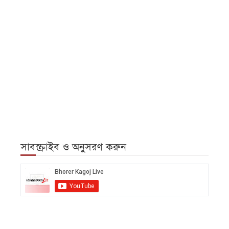
সাবস্ক্রাইব ও অনুসরণ করুন