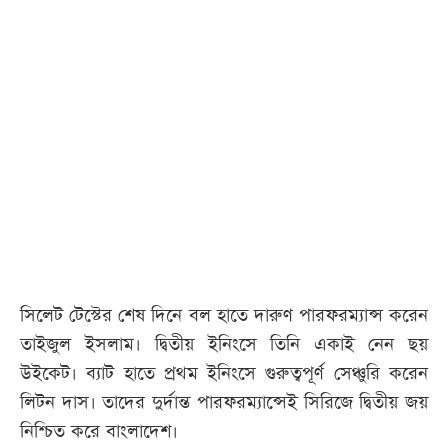
সিলেট টেস্টের শেষ দিনে বল হাতে দারুণ পারফরম্যান্স করেন
তাইজুল ইসলাম। দ্বিতীয় ইনিংসে তিনি একাই নেন ছয়
উইকেট। ব্যাট হাতে প্রথম ইনিংসে গুরুত্বপূর্ণ সেঞ্চুরি করেন
লিটন দাস। তাদের দুর্দান্ত পারফরম্যান্সেই সিরিজে দ্বিতীয় জয়
নিশ্চিত করে বাংলাদেশ।