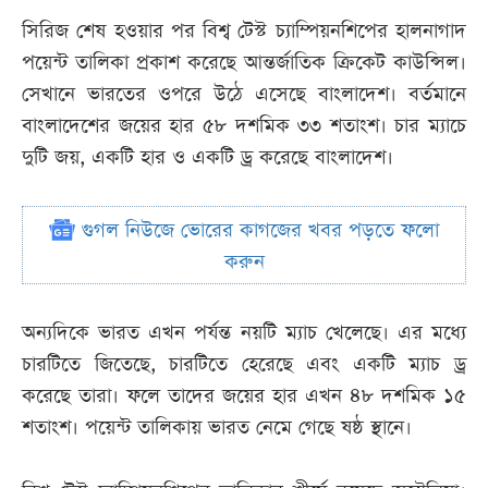
সিরিজ শেষ হওয়ার পর বিশ্ব টেস্ট চ্যাম্পিয়নশিপের হালনাগাদ
পয়েন্ট তালিকা প্রকাশ করেছে আন্তর্জাতিক ক্রিকেট কাউন্সিল।
সেখানে ভারতের ওপরে উঠে এসেছে বাংলাদেশ। বর্তমানে
বাংলাদেশের জয়ের হার ৫৮ দশমিক ৩৩ শতাংশ। চার ম্যাচে
দুটি জয়, একটি হার ও একটি ড্র করেছে বাংলাদেশ।
গুগল নিউজে ভোরের কাগজের খবর পড়তে ফলো
করুন
অন্যদিকে ভারত এখন পর্যন্ত নয়টি ম্যাচ খেলেছে। এর মধ্যে
চারটিতে জিতেছে, চারটিতে হেরেছে এবং একটি ম্যাচ ড্র
করেছে তারা। ফলে তাদের জয়ের হার এখন ৪৮ দশমিক ১৫
শতাংশ। পয়েন্ট তালিকায় ভারত নেমে গেছে ষষ্ঠ স্থানে।