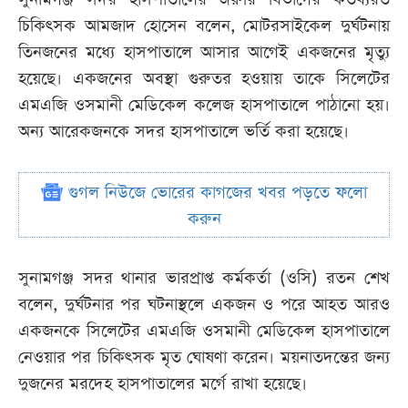
চিকিৎসক আমজাদ হোসেন বলেন, মোটরসাইকেল দুর্ঘটনায়
তিনজনের মধ্যে হাসপাতালে আসার আগেই একজনের মৃত্যু
হয়েছে। একজনের অবস্থা গুরুতর হওয়ায় তাকে সিলেটের
এমএজি ওসমানী মেডিকেল কলেজ হাসপাতালে পাঠানো হয়।
অন্য আরেকজনকে সদর হাসপাতালে ভর্তি করা হয়েছে।
গুগল নিউজে ভোরের কাগজের খবর পড়তে ফলো
করুন
সুনামগঞ্জ সদর থানার ভারপ্রাপ্ত কর্মকর্তা (ওসি) রতন শেখ
বলেন, দুর্ঘটনার পর ঘটনাস্থলে একজন ও পরে আহত আরও
একজনকে সিলেটের এমএজি ওসমানী মেডিকেল হাসপাতালে
নেওয়ার পর চিকিৎসক মৃত ঘোষণা করেন। ময়নাতদন্তের জন্য
দুজনের মরদেহ হাসপাতালের মর্গে রাখা হয়েছে।