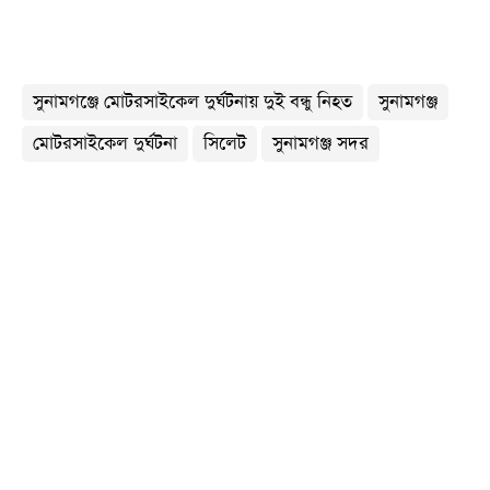
সুনামগঞ্জে মোটরসাইকেল দুর্ঘটনায় দুই বন্ধু নিহত
সুনামগঞ্জ
মোটরসাইকেল দুর্ঘটনা
সিলেট
সুনামগঞ্জ সদর