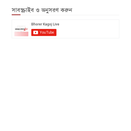
সাবস্ক্রাইব ও অনুসরণ করুন