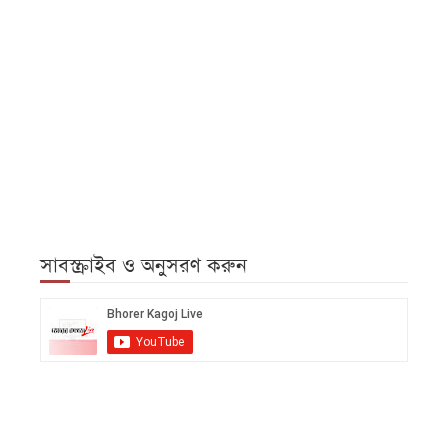
সাবস্ক্রাইব ও অনুসরণ করুন