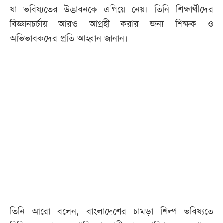
যা ভবিষ্যতের উদ্ভাবনকে এগিয়ে নেয়। তিনি শিক্ষার্থীদের
বিজ্ঞানচর্চায় আরও আগ্রহী করার জন্য শিক্ষক ও
অভিভাবকদের প্রতি আহ্বান জানান।
তিনি আরো বলেন, বাংলাদেশের চামড়া শিল্প ভবিষ্যতে