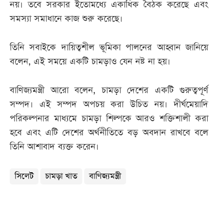
নয়। তবে সরকার ইতোমধ্যে একাধিক বৈঠক করেছে এবং
সমস্যা সমাধানে কাজ শুরু করেছে।
তিনি সবাইকে দায়িত্বশীল ভূমিকা পালনের আহ্বান জানিয়ে
বলেন, এই সময়ে একটি চামড়াও যেন নষ্ট না হয়।
বাণিজ্যমন্ত্রী আরো বলেন, চামড়া দেশের একটি গুরুত্বপূর্ণ
সম্পদ। এই সম্পদ অপচয় করা উচিত নয়। দীর্ঘমেয়াদি
পরিকল্পনার মাধ্যমে চামড়া শিল্পকে আরও শক্তিশালী করা
হবে এবং এটি দেশের অর্থনীতিতে বড় অবদান রাখবে বলে
তিনি আশাবাদ ব্যক্ত করেন।
সিলেট
চামড়া খাত
বাণিজ্যমন্ত্রী