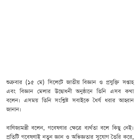
আজকের
পত্রিকা
ই-
পেপার
শুক্রবার (১৫ মে) সিলেটে জাতীয় বিজ্ঞান ও প্রযুক্তি সপ্তাহ
এবং বিজ্ঞান মেলার উদ্বোধনী অনুষ্ঠানে তিনি এসব কথা
বলেন। এসময় তিনি সংশ্লিষ্ট সবাইকে ধৈর্য ধরার আহ্বান
জানান।
বাণিজ্যমন্ত্রী বলেন, গবেষণার ক্ষেত্রে ব্যর্থতা বলে কিছু নেই।
প্রতিটি গবেষণাই নতুন জ্ঞান ও অভিজ্ঞতার সুযোগ তৈরি করে,