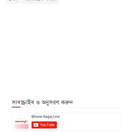
সাবস্ক্রাইব ও অনুসরণ করুন