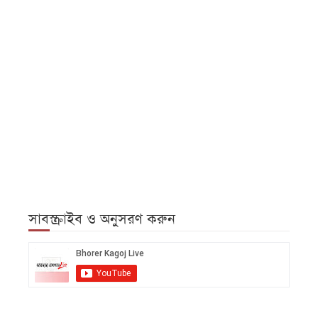
সাবস্ক্রাইব ও অনুসরণ করুন