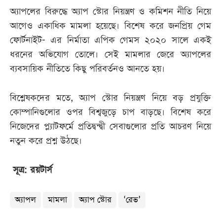
অ্যাপলের বিরুদ্ধে অ্যাপ স্টোর নিয়ন্ত্রণ ও কমিশন নীতি নিয়ে
আগেও একাধিক মামলা হয়েছে। বিশেষ করে জনপ্রিয় গেম
ফোর্টনাইট- এর নির্মাতা এপিক গেমস ২০২০ সালে একই
ধরনের অভিযোগ তোলে। সেই মামলার জেরে অ্যাপলের
ব্যবসায়িক নীতিতে কিছু পরিবর্তনও আনতে হয়।
বিশ্লেষকদের মতে, অ্যাপ স্টোর নিয়ন্ত্রণ নিয়ে বড় প্রযুক্তি
কোম্পানিগুলোর ওপর বিশ্বজুড়ে চাপ বাড়ছে। বিশেষ করে
নিজেদের প্ল্যাটফর্মে প্রতিদ্বন্দ্বী সেবাগুলোর প্রতি আচরণ নিয়ে
নতুন করে প্রশ্ন উঠছে।
সূত্র: রয়টার্স
অ্যাপল
মামলা
অ্যাপ স্টোর
‘রেভ’