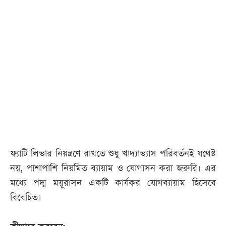
ফ্যাটি লিভার নিয়ন্ত্রণে রাখতে শুধু খাদ্যাভ্যাস পরিবর্তনই যথেষ্ট
নয়, পাশাপাশি নিয়মিত ব্যায়াম ও যোগাসন করা জরুরি। এর
মধ্যে পদ্ম ময়ূরাসন একটি কার্যকর যোগব্যায়াম হিসেবে
বিবেচিত।