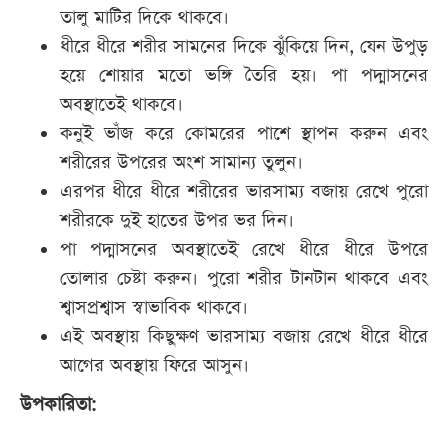
তালু মাটির দিকে থাকবে।
ধীরে ধীরে শরীর সামনের দিকে ঝুঁকিয়ে দিন, যেন উপুড়
হয়ে শোয়ার মতো ভঙ্গি তৈরি হয়। পা পদ্মাসনের
অবস্থাতেই থাকবে।
কনুই ভাঁজ করে কোমরের পাশে স্থাপন করুন এবং
শরীরের উপরের অংশ সামান্য তুলুন।
এরপর ধীরে ধীরে শরীরের ভারসাম্য বজায় রেখে পুরো
শরীরকে দুই হাতের উপর ভর দিন।
পা পদ্মাসনের অবস্থাতেই রেখে ধীরে ধীরে উপরে
তোলার চেষ্টা করুন। পুরো শরীর টানটান থাকবে এবং
শ্বাসপ্রশ্বাস স্বাভাবিক থাকবে।
এই অবস্থায় কিছুক্ষণ ভারসাম্য বজায় রেখে ধীরে ধীরে
আগের অবস্থায় ফিরে আসুন।
উপকারিতা: