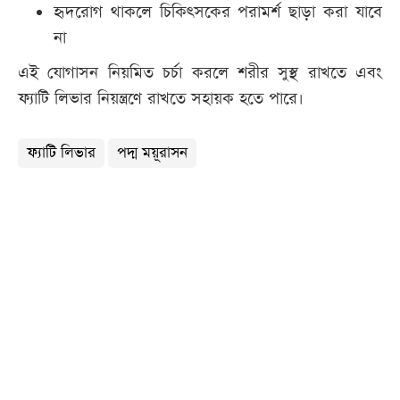
হৃদরোগ থাকলে চিকিৎসকের পরামর্শ ছাড়া করা যাবে
না
এই যোগাসন নিয়মিত চর্চা করলে শরীর সুস্থ রাখতে এবং
ফ্যাটি লিভার নিয়ন্ত্রণে রাখতে সহায়ক হতে পারে।
ফ্যাটি লিভার
পদ্ম ময়ূরাসন