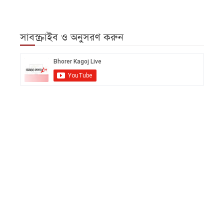
সাবস্ক্রাইব ও অনুসরণ করুন