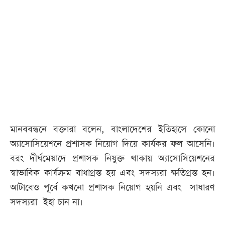
আজকের
পত্রিকা
ই-
পেপার
মানববন্ধনে বক্তারা বলেন, বাংলাদেশের ইতিহাসে কোনো
অ্যাসোসিয়েশনে প্রশাসক নিয়োগ দিয়ে কার্যকর ফল আসেনি।
বরং দীর্ঘমেয়াদে প্রশাসক নিযুক্ত থাকায় অ্যাসোসিয়েশনের
স্বাভাবিক কার্যক্রম বাধাগ্রস্ত হয় এবং সদস্যরা ক্ষতিগ্রস্ত হন।
আটাবেও পূর্বে কখনো প্রশাসক নিয়োগ হয়নি এবং সাধারণ
সদস্যরা ইহা চান না।