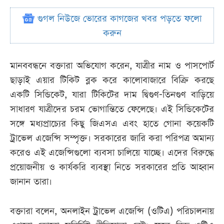
গুগল নিউজে ভোরের কাগজের খবর পড়তে ফলো
করুন
মানববন্ধনে বক্তারা অভিযোগ করেন, যাত্রীর নাম ও পাসপোর্ট
ছাড়াই এয়ার টিকিট ব্লক করে কালোবাজারে বিক্রি করছে
একটি সিন্ডিকেট, যারা টিকিটের দাম দ্বিগুণ-তিনগুণ বাড়িয়ে
সাধারণ যাত্রীদের চরম ভোগান্তিতে ফেলেছে। এই সিন্ডিকেটের
সঙ্গে মধ্যপ্রাচ্যের কিছু জিএসএ এবং হাতে গোনা কয়েকটি
ট্রাভেল এজেন্সি সম্পৃক্ত। সরকারের জারি করা পরিপত্র অমান্য
করেও এই এজেন্সিগুলো ব্যবসা চালিয়ে যাচ্ছে। এদের বিরুদ্ধে
প্রয়োজনীয় ও কার্যকরি ব্যবস্থা নিতে সরকারের প্রতি আহ্বান
জানান তারা।
বক্তারা বলেন, অনলাইন ট্রাভেল এজেন্সি (ওটিএ) পরিচালনায়