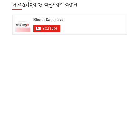
সাবস্ক্রাইব ও অনুসরণ করুন