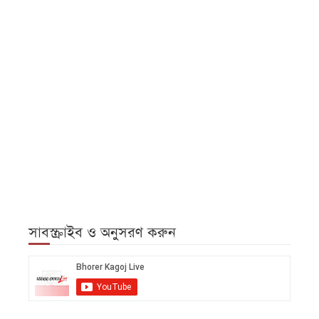
সাবস্ক্রাইব ও অনুসরণ করুন