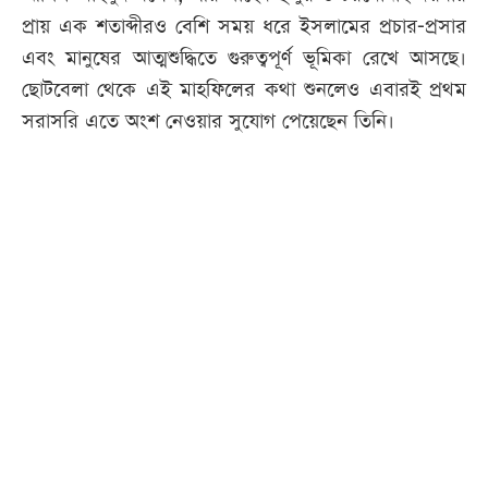
প্রায় এক শতাব্দীরও বেশি সময় ধরে ইসলামের প্রচার-প্রসার
এবং মানুষের আত্মশুদ্ধিতে গুরুত্বপূর্ণ ভূমিকা রেখে আসছে।
ছোটবেলা থেকে এই মাহফিলের কথা শুনলেও এবারই প্রথম
সরাসরি এতে অংশ নেওয়ার সুযোগ পেয়েছেন তিনি।