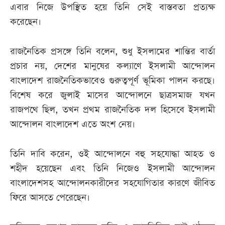
এবার নিজে উপস্থিত হয়ে তিনি সেই বাস্তবতা প্রত্যক্ষ
করেছেন।
রাজনৈতিক প্রসঙ্গে তিনি বলেন, শুধু ইসলামের শান্তির বার্তা
প্রচার নয়, দেশের মানুষের কল্যাণে ইসলামী আন্দোলন
বাংলাদেশ রাজনৈতিকভাবেও গুরুত্বপূর্ণ ভূমিকা পালন করছে।
বিশেষ করে জুলাই মাসের আন্দোলনে ছাত্রসমাজ যখন
রাজপথে ছিল, তখন প্রথম রাজনৈতিক দল হিসেবে ইসলামী
আন্দোলন বাংলাদেশ এতে অংশ নেয়।
তিনি দাবি করেন, ওই আন্দোলনে বহু সহযোদ্ধা আহত ও
শহীদ হয়েছেন এবং তিনি নিজেও ইসলামী আন্দোলন
বাংলাদেশসহ আন্দোলনকারীদের সহযোগিতার কারণে জীবিত
ফিরে আসতে পেরেছেন।