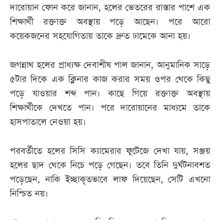
দারোয়ান ফোন করে জানান, হলের ভেতরের রাস্তার পাশে এক
শিক্ষার্থী রক্তাক্ত অবস্থায় পড়ে আছেন। পরে আরো
কয়েকজনের সহযোগিতায় তাকে দ্রুত ঢামেকে আনা হয়।
জগন্নাথ হলের প্রাধ্যক্ষ দেবাশীষ পাল জানান, আনুমানিক সাড়ে
৫টার দিকে এক ক্লিনার কাজ করার সময় ওপর থেকে কিছু
পড়ে যাওয়ার শব্দ পান। কাছে গিয়ে রক্তাক্ত অবস্থায়
শিক্ষার্থীকে দেখতে পান। পরে দারোয়ানের মাধ্যমে তাকে
হাসপাতালে নেওয়া হয়।
পরবর্তীতে হলের সিসি ক্যামেরার ফুটেজে দেখা যায়, সঞ্জয়
হলের ছাদ থেকে নিচে পড়ে গেছেন। তবে তিনি দুর্ঘটনাবশত
পড়েছেন, নাকি ইচ্ছাকৃতভাবে লাফ দিয়েছেন, সেটি এখনো
নিশ্চিত নয়।