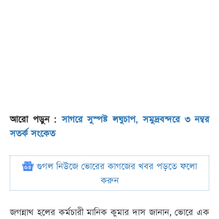
আরো পড়ুন :
সাগরে সুস্পষ্ট লঘুচাপ, সমুদ্রবন্দরে ৩ নম্বর
সতর্ক সংকেত
গুগল নিউজে ভোরের কাগজের খবর পড়তে ফলো
করুন
জগন্নাথ হলের কর্মচারী মানিক কুমার দাস জানান, ভোরে এক