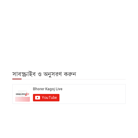
সাবস্ক্রাইব ও অনুসরণ করুন