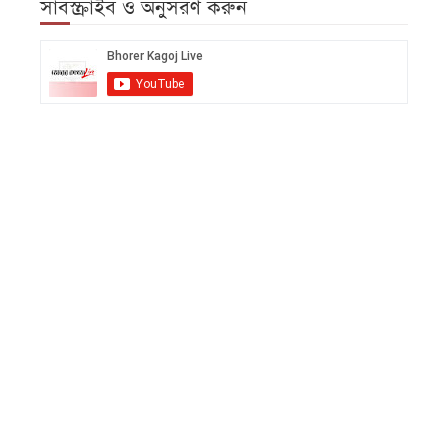
সাবস্ক্রাইব ও অনুসরণ করুন