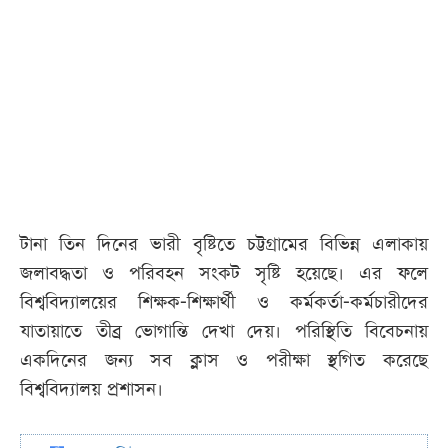
টানা তিন দিনের ভারী বৃষ্টিতে চট্টগ্রামের বিভিন্ন এলাকায়
জলাবদ্ধতা ও পরিবহন সংকট সৃষ্টি হয়েছে। এর ফলে
বিশ্ববিদ্যালয়ের শিক্ষক-শিক্ষার্থী ও কর্মকর্তা-কর্মচারীদের
যাতায়াতে তীব্র ভোগান্তি দেখা দেয়। পরিস্থিতি বিবেচনায়
একদিনের জন্য সব ক্লাস ও পরীক্ষা স্থগিত করেছে
বিশ্ববিদ্যালয় প্রশাসন।