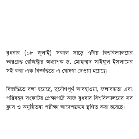
আজকের
পত্রিকা
ই-
পেপার
বুধবার (০৮ জুলাই) সকাল সাড়ে ৭টায় বিশ্ববিদ্যালয়ের
ভারপ্রাপ্ত রেজিস্ট্রার অধ্যাপক ড. মোহাম্মদ সাইফুল ইসলামের
সই করা এক বিজ্ঞপ্তিতে এ ঘোষণা দেওয়া হয়েছে।
বিজ্ঞপ্তিতে বলা হয়েছে, দুর্যোগপূর্ণ আবহাওয়া, জলাবদ্ধতা এবং
পরিবহন সংকটের প্রেক্ষাপটে আজ বুধবার বিশ্ববিদ্যালয়ের সব
ক্লাস ও অনুষ্ঠিতব্য পরীক্ষা আদেশক্রমে স্থগিত করা হয়েছে।