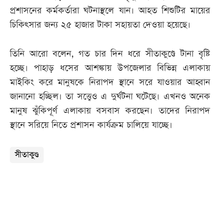
প্রশাসনের কর্মকর্তারা ঘটনাস্থলে যান। আহত শিশুটির মায়ের
চিকিৎসার জন্য ২৫ হাজার টাকা সহায়তা দেওয়া হয়েছে।
তিনি আরো বলেন, গত চার দিন ধরে সীতাকুণ্ডে টানা বৃষ্টি
হচ্ছে। পাহাড় ধসের আশঙ্কায় উপজেলার বিভিন্ন এলাকায়
মাইকিং করে মানুষকে নিরাপদ স্থানে সরে যাওয়ার আহ্বান
জানানো হচ্ছিল। তা সত্ত্বেও এ দুর্ঘটনা ঘটেছে। এখনও অনেক
মানুষ ঝুঁকিপূর্ণ এলাকায় বসবাস করছেন। তাদের নিরাপদ
স্থানে সরিয়ে নিতে প্রশাসন কার্যক্রম চালিয়ে যাচ্ছে।
সীতাকুণ্ড