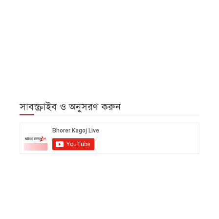
সাবস্ক্রাইব ও অনুসরণ করুন