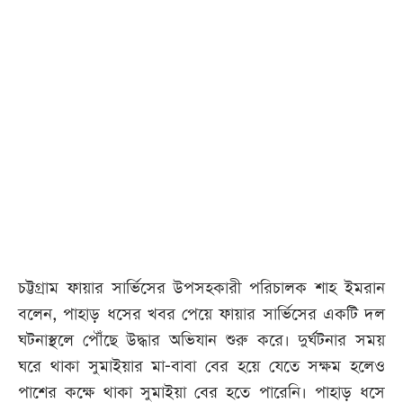
চট্টগ্রাম ফায়ার সার্ভিসের উপসহকারী পরিচালক শাহ ইমরান
বলেন, পাহাড় ধসের খবর পেয়ে ফায়ার সার্ভিসের একটি দল
ঘটনাস্থলে পৌঁছে উদ্ধার অভিযান শুরু করে। দুর্ঘটনার সময়
ঘরে থাকা সুমাইয়ার মা-বাবা বের হয়ে যেতে সক্ষম হলেও
পাশের কক্ষে থাকা সুমাইয়া বের হতে পারেনি। পাহাড় ধসে